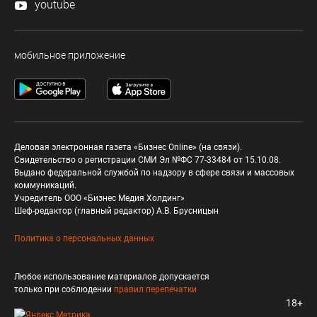
youtube
мобильное приложение
Деловая электронная газета «Бизнес Online» (на связи).
Свидетельство о регистрации СМИ Эл №ФС 77-33484 от 15.10.08.
Выдано федеральной службой по надзору в сфере связи и массовых
коммуникаций.
Учредитель ООО «Бизнес Медия Холдинг»
Шеф-редактор (главный редактор) А.В. Брусницын
Политика о персональных данных
Любое использование материалов допускается
только при соблюдении
правил перепечатки
18+