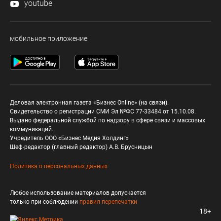
youtube
мобильное приложение
Деловая электронная газета «Бизнес Online» (на связи).
Свидетельство о регистрации СМИ Эл №ФС 77-33484 от 15.10.08.
Выдано федеральной службой по надзору в сфере связи и массовых
коммуникаций.
Учредитель ООО «Бизнес Медия Холдинг»
Шеф-редактор (главный редактор) А.В. Брусницын
Политика о персональных данных
Любое использование материалов допускается
только при соблюдении
правил перепечатки
18+