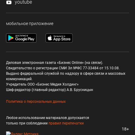
youtube
мобильное приложение
Деловая электронная газета «Бизнес Online» (на связи).
Свидетельство о регистрации СМИ Эл №ФС 77-33484 от 15.10.08.
Выдано федеральной службой по надзору в сфере связи и массовых
коммуникаций.
Учредитель ООО «Бизнес Медия Холдинг»
Шеф-редактор (главный редактор) А.В. Брусницын
Политика о персональных данных
Любое использование материалов допускается
только при соблюдении
правил перепечатки
18+