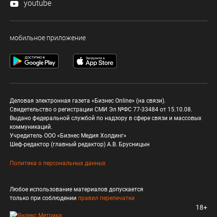
youtube
мобильное приложение
Деловая электронная газета «Бизнес Online» (на связи).
Свидетельство о регистрации СМИ Эл №ФС 77-33484 от 15.10.08.
Выдано федеральной службой по надзору в сфере связи и массовых
коммуникаций.
Учредитель ООО «Бизнес Медия Холдинг»
Шеф-редактор (главный редактор) А.В. Брусницын
Политика о персональных данных
Любое использование материалов допускается
только при соблюдении
правил перепечатки
18+