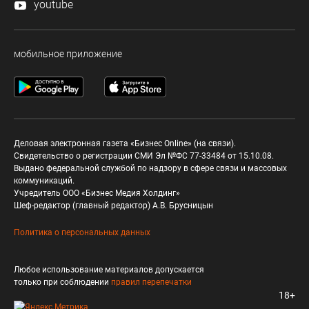
youtube
мобильное приложение
Деловая электронная газета «Бизнес Online» (на связи).
Свидетельство о регистрации СМИ Эл №ФС 77-33484 от 15.10.08.
Выдано федеральной службой по надзору в сфере связи и массовых
коммуникаций.
Учредитель ООО «Бизнес Медия Холдинг»
Шеф-редактор (главный редактор) А.В. Брусницын
Политика о персональных данных
Любое использование материалов допускается
только при соблюдении
правил перепечатки
18+