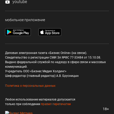
youtube
мобильное приложение
Деловая электронная газета «Бизнес Online» (на связи).
Свидетельство о регистрации СМИ Эл №ФС 77-33484 от 15.10.08.
Выдано федеральной службой по надзору в сфере связи и массовых
коммуникаций.
Учредитель ООО «Бизнес Медия Холдинг»
Шеф-редактор (главный редактор) А.В. Брусницын
Политика о персональных данных
Любое использование материалов допускается
только при соблюдении
правил перепечатки
18+