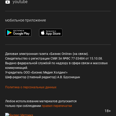
youtube
мобильное приложение
Деловая электронная газета «Бизнес Online» (на связи).
Свидетельство о регистрации СМИ Эл №ФС 77-33484 от 15.10.08.
Выдано федеральной службой по надзору в сфере связи и массовых
коммуникаций.
Учредитель ООО «Бизнес Медия Холдинг»
Шеф-редактор (главный редактор) А.В. Брусницын
Политика о персональных данных
Любое использование материалов допускается
только при соблюдении
правил перепечатки
18+