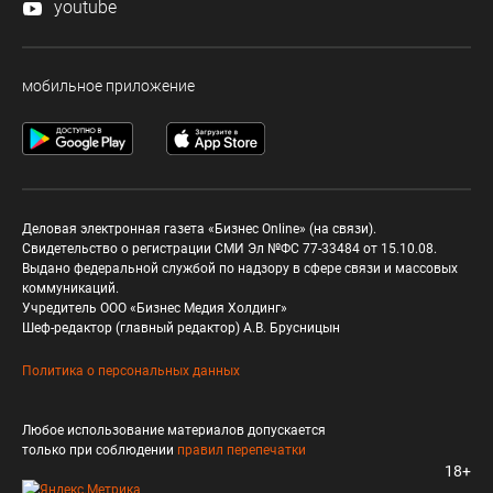
youtube
мобильное приложение
Деловая электронная газета «Бизнес Online» (на связи).
Свидетельство о регистрации СМИ Эл №ФС 77-33484 от 15.10.08.
Выдано федеральной службой по надзору в сфере связи и массовых
коммуникаций.
Учредитель ООО «Бизнес Медия Холдинг»
Шеф-редактор (главный редактор) А.В. Брусницын
Политика о персональных данных
Любое использование материалов допускается
только при соблюдении
правил перепечатки
18+