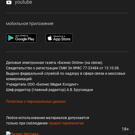
youtube
мобильное приложение
Деловая электронная газета «Бизнес Online» (на связи).
Свидетельство о регистрации СМИ Эл №ФС 77-33484 от 15.10.08.
Выдано федеральной службой по надзору в сфере связи и массовых
коммуникаций.
Учредитель ООО «Бизнес Медия Холдинг»
Шеф-редактор (главный редактор) А.В. Брусницын
Политика о персональных данных
Любое использование материалов допускается
только при соблюдении
правил перепечатки
18+