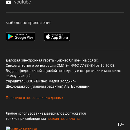
youtube
мобильное приложение
Деловая электронная газета «Бизнес Online» (на связи).
Свидетельство о регистрации СМИ Эл №ФС 77-33484 от 15.10.08.
Выдано федеральной службой по надзору в сфере связи и массовых
коммуникаций.
Учредитель ООО «Бизнес Медия Холдинг»
Шеф-редактор (главный редактор) А.В. Брусницын
Политика о персональных данных
Любое использование материалов допускается
только при соблюдении
правил перепечатки
18+