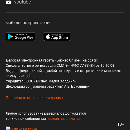
youtube
мобильное приложение
Деловая электронная газета «Бизнес Online» (на связи).
Свидетельство о регистрации СМИ Эл №ФС 77-33484 от 15.10.08.
Выдано федеральной службой по надзору в сфере связи и массовых
коммуникаций.
Учредитель ООО «Бизнес Медия Холдинг»
Шеф-редактор (главный редактор) А.В. Брусницын
Политика о персональных данных
Любое использование материалов допускается
только при соблюдении
правил перепечатки
18+