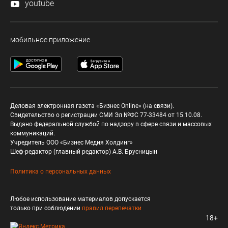
youtube
мобильное приложение
Деловая электронная газета «Бизнес Online» (на связи).
Свидетельство о регистрации СМИ Эл №ФС 77-33484 от 15.10.08.
Выдано федеральной службой по надзору в сфере связи и массовых
коммуникаций.
Учредитель ООО «Бизнес Медия Холдинг»
Шеф-редактор (главный редактор) А.В. Брусницын
Политика о персональных данных
Любое использование материалов допускается
только при соблюдении
правил перепечатки
18+