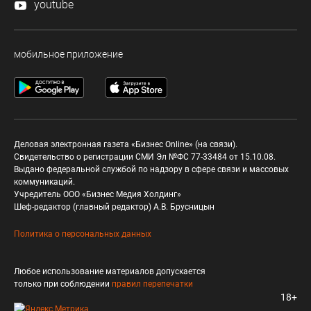
youtube
мобильное приложение
Деловая электронная газета «Бизнес Online» (на связи).
Свидетельство о регистрации СМИ Эл №ФС 77-33484 от 15.10.08.
Выдано федеральной службой по надзору в сфере связи и массовых
коммуникаций.
Учредитель ООО «Бизнес Медия Холдинг»
Шеф-редактор (главный редактор) А.В. Брусницын
Политика о персональных данных
Любое использование материалов допускается
только при соблюдении
правил перепечатки
18+