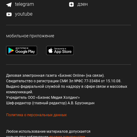
telegram
дзен
youtube
мобильное приложение
Деловая электронная газета «Бизнес Online» (на связи).
Свидетельство о регистрации СМИ Эл №ФС 77-33484 от 15.10.08.
Выдано федеральной службой по надзору в сфере связи и массовых
коммуникаций.
Учредитель ООО «Бизнес Медия Холдинг»
Шеф-редактор (главный редактор) А.В. Брусницын
Политика о персональных данных
Любое использование материалов допускается