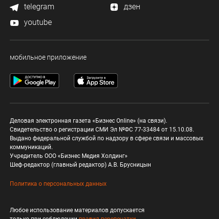
telegram
дзен
youtube
мобильное приложение
Деловая электронная газета «Бизнес Online» (на связи).
Свидетельство о регистрации СМИ Эл №ФС 77-33484 от 15.10.08.
Выдано федеральной службой по надзору в сфере связи и массовых
коммуникаций.
Учредитель ООО «Бизнес Медия Холдинг»
Шеф-редактор (главный редактор) А.В. Брусницын
Политика о персональных данных
Любое использование материалов допускается