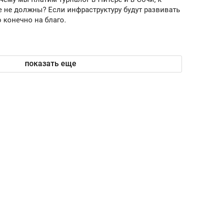
не не должны? Если инфраструктуру будут развивать
о конечно на благо.
показать еще