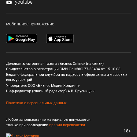
youtube
мобильное приложение
Деловая электронная газета «Бизнес Online» (на связи).
Свидетельство о регистрации СМИ Эл №ФС 77-33484 от 15.10.08.
Выдано федеральной службой по надзору в сфере связи и массовых
коммуникаций.
Учредитель ООО «Бизнес Медия Холдинг»
Шеф-редактор (главный редактор) А.В. Брусницын
Политика о персональных данных
Любое использование материалов допускается
только при соблюдении
правил перепечатки
18+