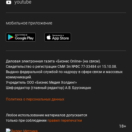
youtube
мобильное приложение
Деловая электронная газета «Бизнес Online» (на связи).
Свидетельство о регистрации СМИ Эл №ФС 77-33484 от 15.10.08.
Выдано федеральной службой по надзору в сфере связи и массовых
коммуникаций.
Учредитель ООО «Бизнес Медия Холдинг»
Шеф-редактор (главный редактор) А.В. Брусницын
Политика о персональных данных
Любое использование материалов допускается
только при соблюдении
правил перепечатки
18+