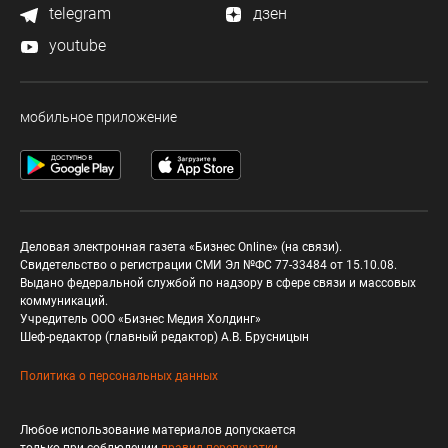
telegram
дзен
youtube
мобильное приложение
Деловая электронная газета «Бизнес Online» (на связи).
Свидетельство о регистрации СМИ Эл №ФС 77-33484 от 15.10.08.
Выдано федеральной службой по надзору в сфере связи и массовых
коммуникаций.
Учредитель ООО «Бизнес Медия Холдинг»
Шеф-редактор (главный редактор) А.В. Брусницын
Политика о персональных данных
Любое использование материалов допускается