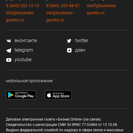
8 (843) 202-12-10
8 (843) 203-48-47
staff@business-
info@business-
mir@business-
gazeta.ru
gazeta.ru
gazeta.ru
вконтакте
twitter
telegram
дзен
youtube
мобильное приложение
Деловая электронная газета «Бизнес Online» (на связи).
Свидетельство о регистрации СМИ Эл №ФС 77-33484 от 15.10.08.
Выдано федеральной службой по надзору в сфере связи и массовых