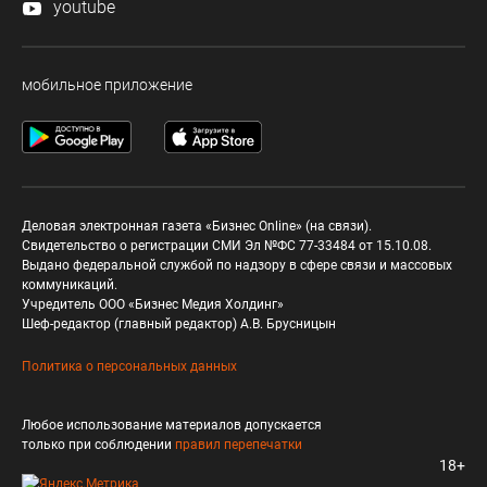
youtube
мобильное приложение
Деловая электронная газета «Бизнес Online» (на связи).
Свидетельство о регистрации СМИ Эл №ФС 77-33484 от 15.10.08.
Выдано федеральной службой по надзору в сфере связи и массовых
коммуникаций.
Учредитель ООО «Бизнес Медия Холдинг»
Шеф-редактор (главный редактор) А.В. Брусницын
Политика о персональных данных
Любое использование материалов допускается
только при соблюдении
правил перепечатки
18+