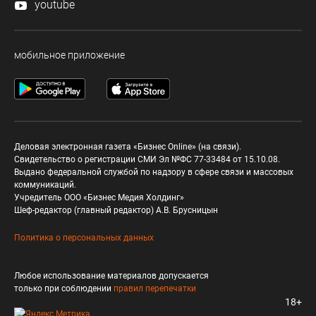
youtube
мобильное приложение
Деловая электронная газета «Бизнес Online» (на связи).
Свидетельство о регистрации СМИ Эл №ФС 77-33484 от 15.10.08.
Выдано федеральной службой по надзору в сфере связи и массовых
коммуникаций.
Учредитель ООО «Бизнес Медия Холдинг»
Шеф-редактор (главный редактор) А.В. Брусницын
Политика о персональных данных
Любое использование материалов допускается
только при соблюдении
правил перепечатки
18+