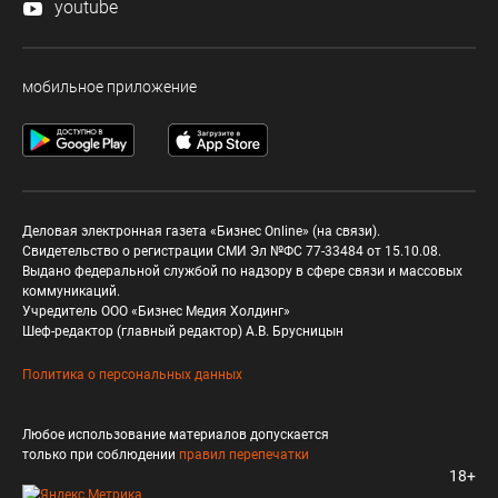
youtube
мобильное приложение
Деловая электронная газета «Бизнес Online» (на связи).
Свидетельство о регистрации СМИ Эл №ФС 77-33484 от 15.10.08.
Выдано федеральной службой по надзору в сфере связи и массовых
коммуникаций.
Учредитель ООО «Бизнес Медия Холдинг»
Шеф-редактор (главный редактор) А.В. Брусницын
Политика о персональных данных
Любое использование материалов допускается
только при соблюдении
правил перепечатки
18+