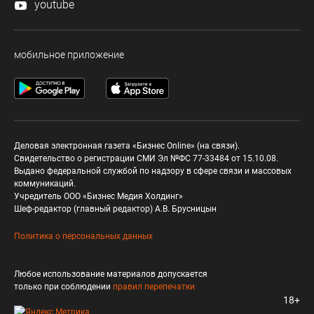
youtube
мобильное приложение
Деловая электронная газета «Бизнес Online» (на связи).
Свидетельство о регистрации СМИ Эл №ФС 77-33484 от 15.10.08.
Выдано федеральной службой по надзору в сфере связи и массовых
коммуникаций.
Учредитель ООО «Бизнес Медия Холдинг»
Шеф-редактор (главный редактор) А.В. Брусницын
Политика о персональных данных
Любое использование материалов допускается
только при соблюдении
правил перепечатки
18+