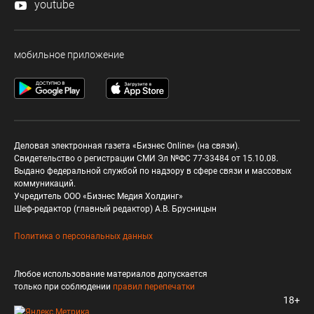
youtube
мобильное приложение
Деловая электронная газета «Бизнес Online» (на связи).
Свидетельство о регистрации СМИ Эл №ФС 77-33484 от 15.10.08.
Выдано федеральной службой по надзору в сфере связи и массовых
коммуникаций.
Учредитель ООО «Бизнес Медия Холдинг»
Шеф-редактор (главный редактор) А.В. Брусницын
Политика о персональных данных
Любое использование материалов допускается
только при соблюдении
правил перепечатки
18+