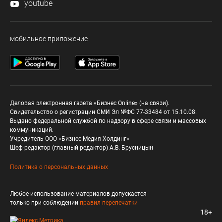
youtube
мобильное приложение
Деловая электронная газета «Бизнес Online» (на связи).
Свидетельство о регистрации СМИ Эл №ФС 77-33484 от 15.10.08.
Выдано федеральной службой по надзору в сфере связи и массовых
коммуникаций.
Учредитель ООО «Бизнес Медия Холдинг»
Шеф-редактор (главный редактор) А.В. Брусницын
Политика о персональных данных
Любое использование материалов допускается
только при соблюдении
правил перепечатки
18+