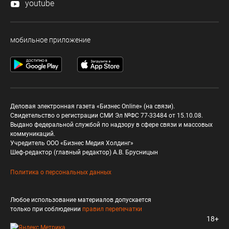
youtube
мобильное приложение
Деловая электронная газета «Бизнес Online» (на связи).
Свидетельство о регистрации СМИ Эл №ФС 77-33484 от 15.10.08.
Выдано федеральной службой по надзору в сфере связи и массовых
коммуникаций.
Учредитель ООО «Бизнес Медия Холдинг»
Шеф-редактор (главный редактор) А.В. Брусницын
Политика о персональных данных
Любое использование материалов допускается
только при соблюдении
правил перепечатки
18+