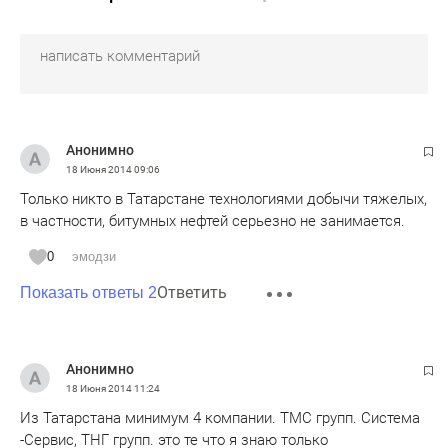
Анонимно
18 Июня 2014
09:06
Только никто в Татарстане технологиями добычи тяжелых,
в частности, битумных нефтей серьезно не занимается.
0
эмодзи
Ответить
Показать ответы 2
Анонимно
18 Июня 2014
11:24
Из Татарстана минимум 4 компании. ТМС групп. Система
-Сервис, ТНГ групп. это те что я знаю только