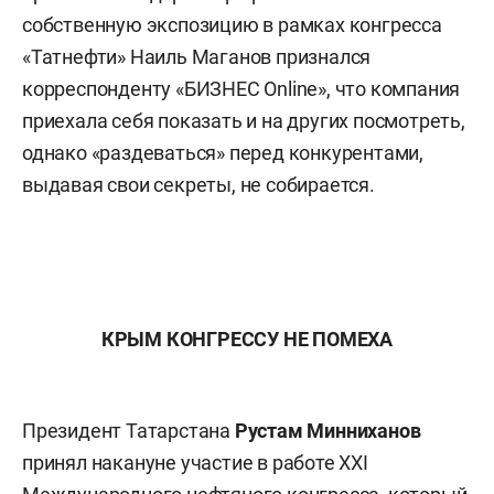
собственную экспозицию в рамках конгресса
«Татнефти» Наиль Маганов признался
корреспонденту «БИЗНЕС Online», что компания
приехала себя показать и на других посмотреть,
однако «раздеваться» перед конкурентами,
выдавая свои секреты, не собирается.
КРЫМ КОНГРЕССУ НЕ ПОМЕХА
Президент Татарстана
Рустам Минниханов
принял накануне участие в работе ХХІ