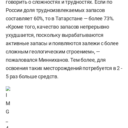
говорить о сложностях и трудностях. Если по
России доля трудноизвлекаемых запасов
составляет 60%, то в Татарстане — более 73%.
«Кроме того, качество запасов непрерывно
ухудшается, поскольку вырабатываются
активные запасы и появляются залежи с более
сложным геологическим строением», —
пожаловался Минниханов. Тем более, для
освоения таких месторождений потребуется в 2 -
5 раз больше средств.