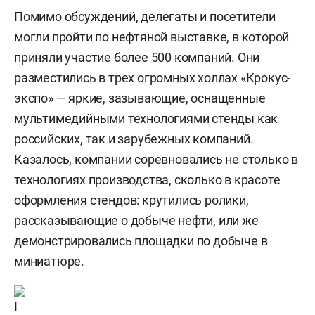
Помимо обсуждений, делегаты и посетители
могли пройти по нефтяной выставке, в которой
приняли участие более 500 компаний. Они
разместились в трех огромных холлах «Крокус-
экспо» — яркие, зазывающие, оснащенные
мультимедийными технологиями стенды как
российских, так и зарубежных компаний.
Казалось, компании соревновались не столько в
технологиях производства, сколько в красоте
оформления стендов: крутились ролики,
рассказывающие о добыче нефти, или же
демонстрировались площадки по добыче в
миниатюре.