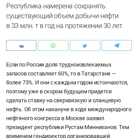
Республика намерена сохранять
существующий объем добычи нефти
в 33 млн. т в год на протяжении 30 лет
Если по России доля трудноизвлекаемых
запасов составляет 60%, то в Татарстане —
более 73%. И они с каждым годом истончаются,
поэтому уже в скором будущем придется
сделать ставку на сверхвязкую и сланцевую
нефть. Об этом накануне в ходе международного
нефтяного конгресса в Москве заявил
президент республики Рустам Минниханов. Тем
временем гендиректор организовавшей