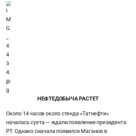
НЕФТЕДОБЫЧА РАСТЕТ
Около 14 часов около стенда «Татнефти»
началась суета — ждали появления президента
РТ. Однако сначала появился Маганов в