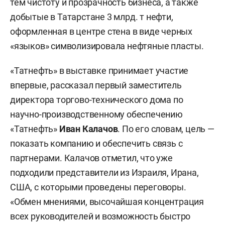
тем чистоту и прозрачность бизнеса, а также
добытые в Татарстане 3 млрд. т нефти,
оформленная в центре стена в виде черных
«языков» символизировала нефтяные пласты.
«Татнефть» в выставке принимает участие
впервые, рассказал первый заместитель
директора торгово-технического дома по
научно-производственному обеспечению
«Татнефть»
Иван Калачов
. По его словам, цель —
показать компанию и обеспечить связь с
партнерами. Калачов отметил, что уже
подходили представители из Израиля, Ирана,
США, с которыми проведены переговоры.
«Обмен мнениями, высочайшая концентрация
всех руководителей и возможность быстро