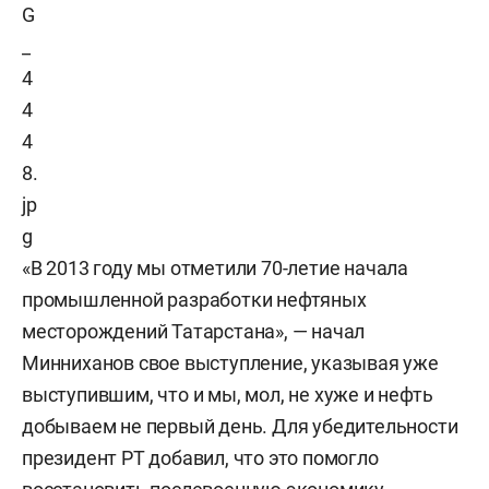
«В 2013 году мы отметили 70-летие начала
промышленной разработки нефтяных
месторождений Татарстана», — начал
Минниханов свое выступление, указывая уже
выступившим, что и мы, мол, не хуже и нефть
добываем не первый день. Для убедительности
президент РТ добавил, что это помогло