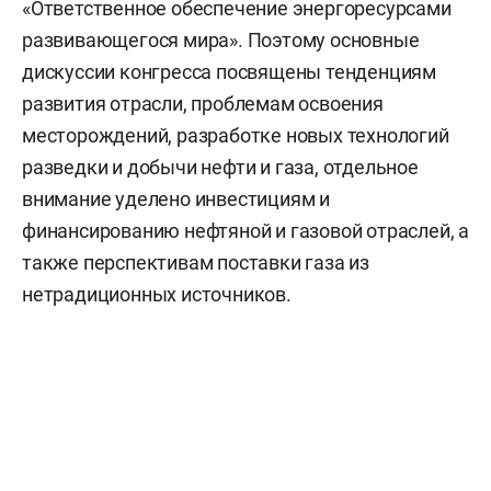
«Ответственное обеспечение энергоресурсами
развивающегося мира». Поэтому основные
дискуссии конгресса посвящены тенденциям
развития отрасли, проблемам освоения
месторождений, разработке новых технологий
разведки и добычи нефти и газа, отдельное
внимание уделено инвестициям и
финансированию нефтяной и газовой отраслей, а
также перспективам поставки газа из
нетрадиционных источников.