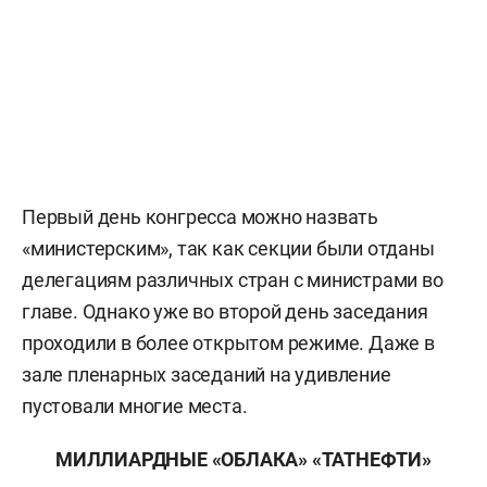
Первый день конгресса можно назвать
«министерским», так как секции были отданы
делегациям различных стран с министрами во
главе. Однако уже во второй день заседания
проходили в более открытом режиме. Даже в
зале пленарных заседаний на удивление
пустовали многие места.
МИЛЛИАРДНЫЕ «ОБЛАКА» «ТАТНЕФТИ»