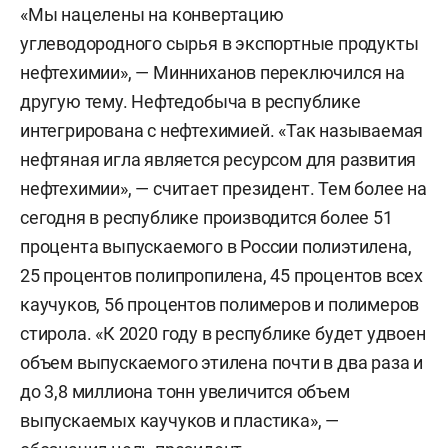
«Мы нацелены на конвертацию
углеводородного сырья в экспортные продукты
нефтехимии», — Минниханов переключился на
другую тему. Нефтедобыча в республике
интегрирована с нефтехимией. «Так называемая
нефтяная игла является ресурсом для развития
нефтехимии», — считает президент. Тем более на
сегодня в республике производится более 51
процента выпускаемого в России полиэтилена,
25 процентов полипропилена, 45 процентов всех
каучуков, 56 процентов полимеров и полимеров
стирола. «К 2020 году в республике будет удвоен
объем выпускаемого этилена почти в два раза и
до 3,8 миллиона тонн увеличится объем
выпускаемых каучуков и пластика», —