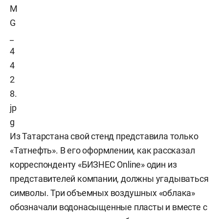
Из Татарстана свой стенд представила только
«Татнефть». В его оформлении, как рассказал
корреспонденту «БИЗНЕС Online» один из
представителей компании, должны угадываться
символы. Три объемных воздушных «облака»
обозначали водонасыщенные пласты и вместе с