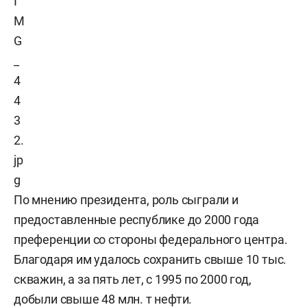
По мнению президента, роль сыграли и
предоставленные республике до 2000 года
преференции со стороны федерального центра.
Благодаря им удалось сохранить свыше 10 тыс.
скважин, а за пять лет, с 1995 по 2000 год,
добыли свыше 48 млн. т нефти.