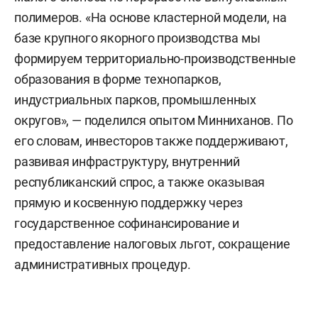
полимеров. «На основе кластерной модели, на
базе крупного якорного производства мы
формируем территориально-производственные
образования в форме технопарков,
индустриальных парков, промышленных
округов», — поделился опытом Минниханов. По
его словам, инвесторов также поддерживают,
развивая инфраструктуру, внутренний
республиканский спрос, а также оказывая
прямую и косвенную поддержку через
государственное софинансирование и
предоставление налоговых льгот, сокращение
административных процедур.