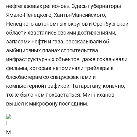
нефтегазовых регионов». Здесь губернаторы
Ямало-Ненецкого, Ханты-Мансийского,
Ненецкого автономных округов и Оренбургской
области хвастались своими достижениями,
запасами нефти и газа, рассказывали об
амбициозных планах строительства
инфраструктурных объектов, даже показывали
фильмы, которые напоминали трейлеры к
блокбастерам со спецэффектами и
компьютерной графикой. Татарстану, конечно,
тоже было чем похвастаться. Минниханов
вышел к микрофону последним.