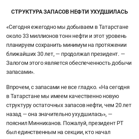
СТРУКТУРА ЗАПАСОВ НЕФТИ УХУДШИЛАСЬ
«Сегодня ежегодно мы добываем в Татарстане
около 33 миллионов тонн нефти и этот уровень
планируем сохранить минимум на протяжении
ближайших 30 лет, — продолжал президент. —
Залогом этого является обеспеченность добычи
запасами».
Впрочем, с запасами не все гладко. «На сегодня
в Татарстане мы имеем качественно новую
структуру остаточных запасов нефти, чем 20 лет
назад — она значительно ухудшилась», —
пояснил Минниханов. Пожалуй, президент РТ
был единственным на секции, кто начал