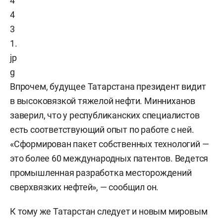
Впрочем, будущее Татарстана президент видит
в высоковязкой тяжелой нефти. Минниханов
заверил, что у республиканских специалистов
есть соответствующий опыт по работе с ней.
«Сформирован пакет собственных технологий —
это более 60 международных патентов. Ведется
промышленная разработка месторождений
сверхвязких нефтей», — сообщил он.
К тому же Татарстан следует и новым мировым