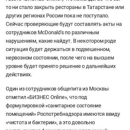
то ни стало закрыть рестораны в Татарстане или
других регионах России пока не поступало.
Сейчас проверяющие будут составлять акты на
сотрудников МсDonald's по различным
нарушениям, какие найдут. В некотором роде
ситуация будет держаться в подвешенном,
нервозном состоянии, после чего на высшем
уровне будет принято решение о дальнейших
действиях.
Один из сотрудников общепита из Москвы
отметил «БИЗНЕС Online», что под
формулировкой «санитарное состояние
помещений» Роспотребнадзора имеются ввиду
«чистота и бактерии», а это довольно