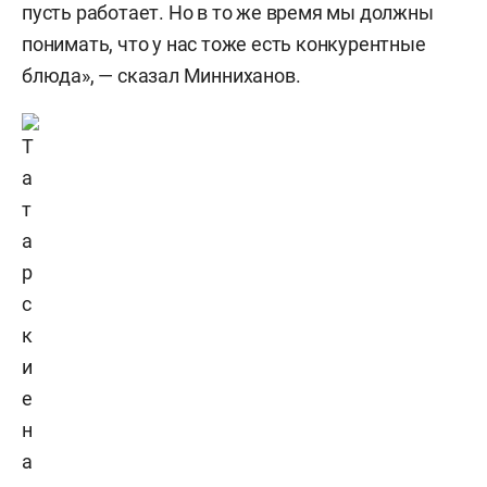
пусть работает. Но в то же время мы должны
понимать, что у нас тоже есть конкурентные
блюда», — сказал Минниханов.