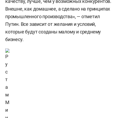
качеству, лучше, чем у возможных конкурентов.
Внешне, как домашнее, а сделано на принципах
промышленного производства», — отметил
Путин. Все зависит от желания и условий,
которые будут созданы малому и среднему
бизнесу.