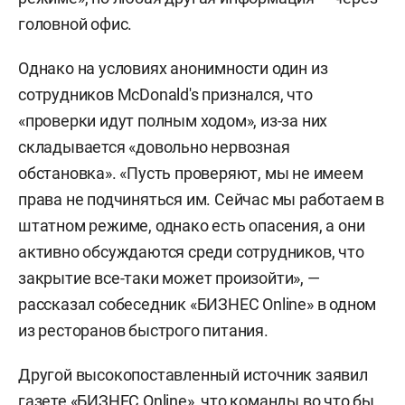
головной офис.
Однако на условиях анонимности один из
сотрудников МсDonald's признался, что
«проверки идут полным ходом», из-за них
складывается «довольно нервозная
обстановка». «Пусть проверяют, мы не имеем
права не подчиняться им. Сейчас мы работаем в
штатном режиме, однако есть опасения, а они
активно обсуждаются среди сотрудников, что
закрытие все-таки может произойти», —
рассказал собеседник «БИЗНЕС Online» в одном
из ресторанов быстрого питания.
Другой высокопоставленный источник заявил
газете «БИЗНЕС Online», что команды во что бы