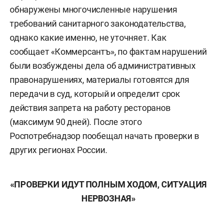
обнаружены многочисленные нарушения
требований санитарного законодательства,
однако какие именно, не уточняет. Как
сообщает «Коммерсантъ», по фактам нарушений
были возбуждены дела об административных
правонарушениях, материалы готовятся для
передачи в суд, который и определит срок
действия запрета на работу ресторанов
(максимум 90 дней). После этого
Роспотребнадзор пообещал начать проверки в
других регионах России.
«ПРОВЕРКИ ИДУТ ПОЛНЫМ ХОДОМ, СИТУАЦИЯ
НЕРВОЗНАЯ»