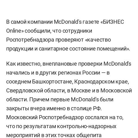
В самой компании МсDonald's газете «БИЗНЕС
Online» сообщили, что сотрудники
Роспотребнадзора проверяют «качество
продукции и санитарное состояние помещений».
Как известно, внеплановые проверки МсDonald's
начались и в других регионах России — в
соседнем Башкортостане, Краснодарском крае,
Свердловской области, в Москве и в Московской
области. Причем первые МсDonald's были
закрыты вчера именно в столице РФ.
Московский Роспотребнадзор сослался на то,
что по результатам контрольно-надзорных
мероприятий в этих точках общепита