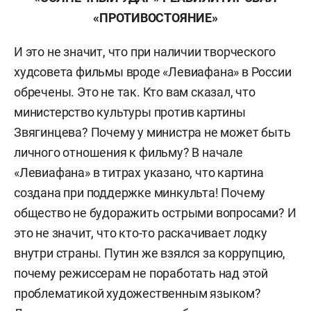
«ПРОТИВОСТОЯНИЕ»
И это не значит, что при наличии творческого
худсовета фильмы вроде «Левиафана» в России
обречены. Это не так. Кто вам сказал, что
министерство культуры против картины
Звягинцева? Почему у министра не может быть
личного отношения к фильму? В начале
«Левиафана» в титрах указано, что картина
создана при поддержке минкульта! Почему
общество не будоражить острыми вопросами? И
это не значит, что кто-то раскачивает лодку
внутри страны. Путин же взялся за коррупцию,
почему режиссерам не поработать над этой
проблематикой художественным языком?