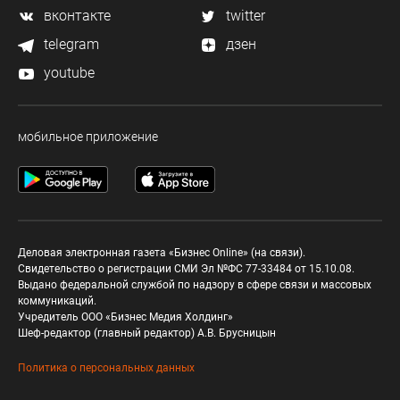
вконтакте
twitter
telegram
дзен
youtube
мобильное приложение
Деловая электронная газета «Бизнес Online» (на связи).
Свидетельство о регистрации СМИ Эл №ФС 77-33484 от 15.10.08.
Выдано федеральной службой по надзору в сфере связи и массовых
коммуникаций.
Учредитель ООО «Бизнес Медия Холдинг»
Шеф-редактор (главный редактор) А.В. Брусницын
Политика о персональных данных