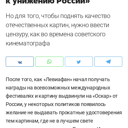
к унижению России»
Но для того, чтобы поднять качество
отечественных картин, нужно ввести
цензуру, как во времена советского
кинематографа
После того, как «Левиафан» начал получать
награды на всевозможных международных
фестивалях и картину выдвинули на «Оскар» от
России, у некоторых политиков появилось
желание не выдавать прокатные удостоверения
тем картинам, где не в лучшем свете