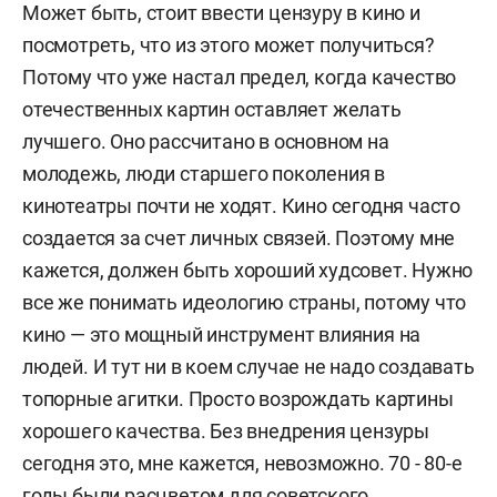
Может быть, стоит ввести цензуру в кино и
посмотреть, что из этого может получиться?
Потому что уже настал предел, когда качество
отечественных картин оставляет желать
лучшего. Оно рассчитано в основном на
молодежь, люди старшего поколения в
кинотеатры почти не ходят. Кино сегодня часто
создается за счет личных связей. Поэтому мне
кажется, должен быть хороший худсовет. Нужно
все же понимать идеологию страны, потому что
кино — это мощный инструмент влияния на
людей. И тут ни в коем случае не надо создавать
топорные агитки. Просто возрождать картины
хорошего качества. Без внедрения цензуры
сегодня это, мне кажется, невозможно. 70 - 80-е
годы были расцветом для советского