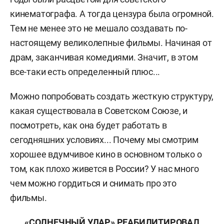
кинематографа. А тогда цензура была огромной.
Тем не менее это не мешало создавать по-
настоящему великолепные фильмы. Начиная от
драм, заканчивая комедиями. Значит, в этом
все-таки есть определенный плюс...
Можно попробовать создать жесткую структуру,
какая существовала в Советском Союзе, и
посмотреть, как она будет работать в
сегодняшних условиях... Почему мы смотрим
хорошее вдумчивое кино в основном только о
том, как плохо живется в России? У нас много
чем можно гордиться и снимать про это
фильмы.
«СОЛНЕЧНЫЙ УДАР» РЕАБИЛИТИРОВАЛ