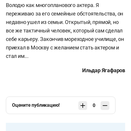
Володю как многопланового актера. Я
переживаю за его семейные обстоятельства, он
недавно ушел из семьи. Открытый, прямой, но
все же тактичный человек, который сам сделал
себе карьеру. Закончив мореходное училище, он
приехал в Москву с желанием стать актером и
стал им...
Ильдар Ягафаров
Оцените публикацию!
0