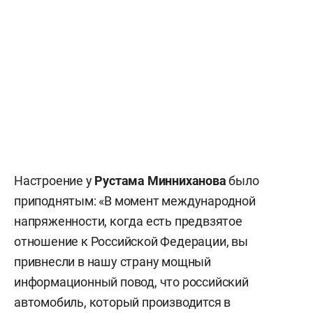
Настроение у
Рустама Минниханова
было
приподнятым: «В момент международной
напряженности, когда есть предвзятое
отношение к Российской Федерации, вы
привнесли в нашу страну мощный
информационный повод, что российский
автомобиль, который производится в