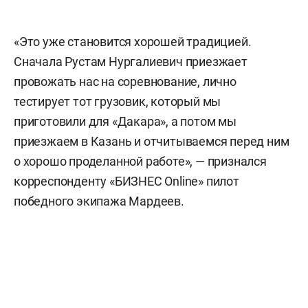
«Это уже становится хорошей традицией.
Сначала Рустам Нургалиевич приезжает
провожать нас на соревнование, лично
тестирует тот грузовик, который мы
приготовили для «Дакара», а потом мы
приезжаем в Казань и отчитываемся перед ним
о хорошо проделанной работе», — признался
корреспонденту «БИЗНЕС Online» пилот
победного экипажа Мардеев.