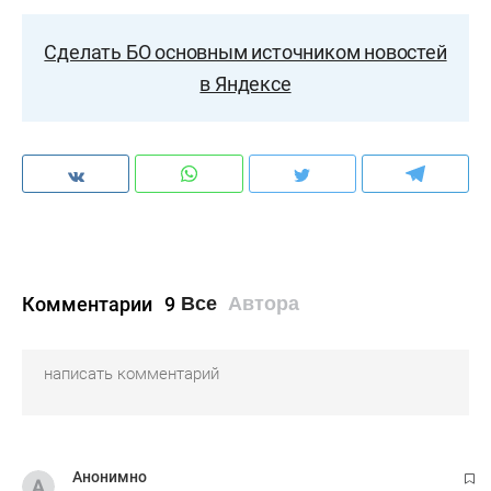
Сделать БО основным источником новостей
в Яндексе
Комментарии
9
Все
Автора
Анонимно