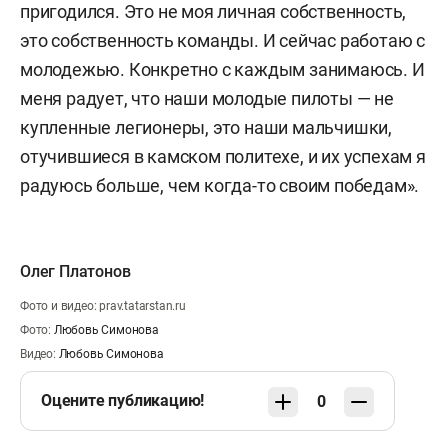
пригодился. Это не моя личная собственность,
это собственность команды. И сейчас работаю с
молодежью. Конкретно с каждым занимаюсь. И
меня радует, что наши молодые пилоты — не
купленные легионеры, это наши мальчишки,
отучившиеся в камском политехе, и их успехам я
радуюсь больше, чем когда-то своим победам».
Олег Платонов
Фото и видео: prav.tatarstan.ru
Фото:
Любовь Симонова
Видео:
Любовь Симонова
Оцените публикацию!
0