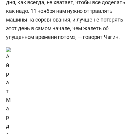
дня, как всегда, не хватает, чтобы все доделать
как надо. 11 ноября нам нужно отправлять
машины на соревнования, и лучше не потерять
этот день в самом начале, чем жалеть об
упущенном времени потом», — говорит Чагин.