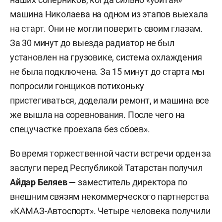
машина Николаева на одном из этапов выехала
на старт. Они не могли поверить своим глазам.
За 30 минут до выезда радиатор не был
установлен на грузовике, система охлаждения
не была подключена. За 15 минут до старта мы
попросили гонщиков потихоньку
пристегиваться, доделали ремонт, и машина все
же вышла на соревнования. После чего на
спецучастке проехала без сбоев».
Во время торжественной части встречи орден за
заслуги перед Республикой Татарстан получил
Айдар Беляев —
заместитель директора по
внешним связям некоммерческого партнерства
«КАМАЗ-Автоспорт». Четыре человека получили