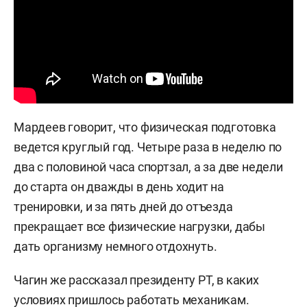
Мардеев говорит, что физическая подготовка
ведется круглый год. Четыре раза в неделю по
два с половиной часа спортзал, а за две недели
до старта он дважды в день ходит на
тренировки, и за пять дней до отъезда
прекращает все физические нагрузки, дабы
дать организму немного отдохнуть.
Чагин же рассказал президенту РТ, в каких
условиях пришлось работать механикам.