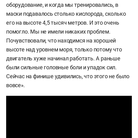
оборудование, и когда мы тренировались, в
маски подавалось столько кислорода, сколько
его на высоте 4,5 тысяч метров. И это очень
помогло. Мы не имели никаких проблем.
Почувствовали, что находимся на хорошей
высоте над уровнем моря, только потому что
двигатель хуже начинал работать. А раньше
были сильные головные боли и упадок сил.
Сейчас на финише удивились, что этого не было
вовсе».