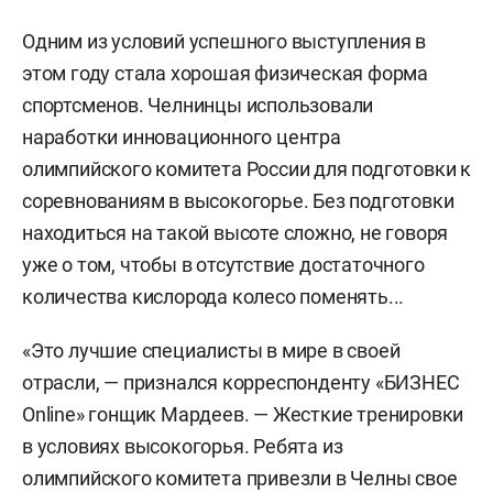
Одним из условий успешного выступления в
этом году стала хорошая физическая форма
спортсменов. Челнинцы использовали
наработки инновационного центра
олимпийского комитета России для подготовки к
соревнованиям в высокогорье. Без подготовки
находиться на такой высоте сложно, не говоря
уже о том, чтобы в отсутствие достаточного
количества кислорода колесо поменять...
«Это лучшие специалисты в мире в своей
отрасли, — признался корреспонденту «БИЗНЕС
Online» гонщик Мардеев. — Жесткие тренировки
в условиях высокогорья. Ребята из
олимпийского комитета привезли в Челны свое