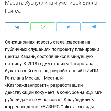
Марата Хуснуллина и ученицей Билла
Гейтса
Сенсационная новость стала известна на
публичных слушаниях по проекту планировки
центра Казани, состоявшихся в минувшую
пятницу. К 2018 году у столицы Татарстана
будет новый генплан, разработанный НИиПИ
Генплана Москвы. Местный
«Казгражданпроект», разработавший
действующий документ, в конкурсе на 85,8 млн.
рублей даже не участвовал. Как убедились
корреспонденты «БИЗНЕС Online», взгляды