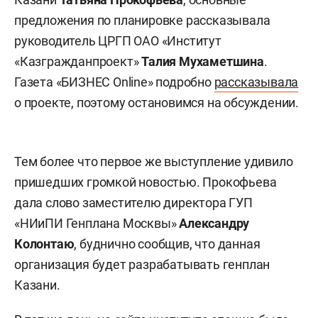
предложения по планировке рассказывала
руководитель ЦРГП ОАО «Институт
«Казгражданпроект»
Талия Мухаметшина
.
Газета «БИЗНЕС Online» подробно
рассказывала
о проекте, поэтому остановимся на обсуждении.
Тем более что первое же выступление удивило
пришедших громкой новостью. Прокофьева
дала слово заместителю директора ГУП
«НИиПИ Генплана Москвы»
Александру
Колонтаю
, буднично сообщив, что данная
организация будет разрабатывать генплан
Казани.