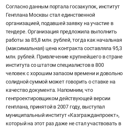
Согласно данным портала госзакупок, институт
Генплана Москвы стал единственной
организацией, подавшей заявку на участие в
тендере. Организация предложила выполнить
работы за 85,8 млн. рублей, тогда как начальная
(максимальная) цена контракта составляла 95,3
млн. рублей. Привлечение крупнейшего в стране
института со штатом специалистов в 800
человек с хорошим запасом времени и довольно
солидной суммой может говорить о ставке на
качество документа. Напомним, что
генпроектировщиком действующей версии
генплана, принятой в 2007 году, выступал
муниципальный институт «Казгражданпроект»,
который на этот раз даже не стал участвовать в