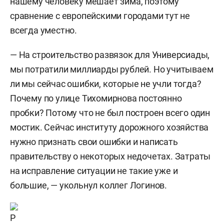
нашему человеку мешает зима, поэтому
сравнение с европейскими городами тут не
всегда уместно.
— На строительство развязок для Универсиады,
мы потратили миллиарды рублей. Но учитываем
ли мы сейчас ошибки, которые не учли тогда?
Почему по улице Тихомирнова постоянно
пробки? Потому что не был построен всего один
мостик. Сейчас институту дорожного хозяйства
нужно признать свои ошибки и написать
правительству о некоторых недочетах. Затраты
на исправление ситуации не такие уже и
большие, — укольнул коллег Логинов.