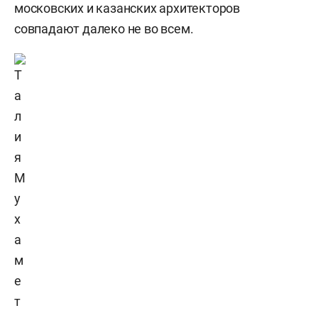
московских и казанских архитекторов
совпадают далеко не во всем.