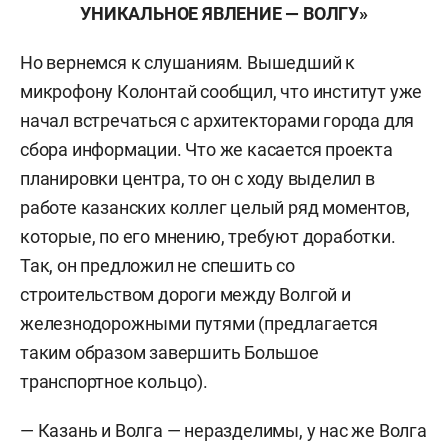
УНИКАЛЬНОЕ ЯВЛЕНИЕ — ВОЛГУ»
Но вернемся к слушаниям. Вышедший к
микрофону Колонтай сообщил, что институт уже
начал встречаться с архитекторами города для
сбора информации. Что же касается проекта
планировки центра, то он с ходу выделил в
работе казанских коллег целый ряд моментов,
которые, по его мнению, требуют доработки.
Так,
он предложил не спешить со
строительством дороги между Волгой и
железнодорожными путями (предлагается
таким образом завершить Большое
транспортное кольцо).
— Казань и Волга — неразделимы, у нас же Волга