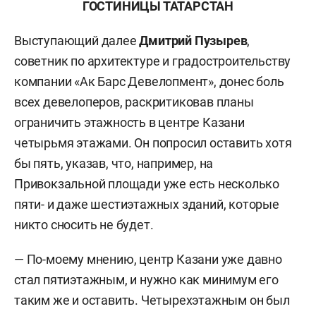
ГОСТИНИЦЫ ТАТАРСТАН
Выступающий далее
Дмитрий Пузырев
,
советник по архитектуре и градостроительству
компании «Ак Барс Девелопмент», донес боль
всех девелоперов, раскритиковав планы
ограничить этажность в центре Казани
четырьмя этажами. Он попросил оставить хотя
бы пять, указав, что, например, на
Привокзальной площади уже есть несколько
пяти- и даже шестиэтажных зданий, которые
никто сносить не будет.
— По-моему мнению, центр Казани уже давно
стал пятиэтажным, и нужно как минимум его
таким же и оставить. Четырехэтажным он был