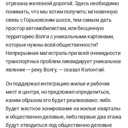
отрезана железной дорогой. Здесь необходимо
понимать, что мы хотим получить: мгновенную
связь с Горьковским шоссе, тем самым дать
простор автомобилистам, или бесценную
территорию Волги с уникальными картинами,
которые нужны всей общественности?
Непрерывная магистраль при всей очевидности
транспортных проблем ликвидирует уникальное
явление — реку Волгу, — сказал Колонтай.
Он поддержал интеграцию жилья и рабочих
мест в центре, но предложил определиться,
каким образом это будет реализовано: либо
будет жесткое зонирование на жилые кварталы
и общественно-деловые, либо первые два этажа
будут отводиться под общественно-деловые