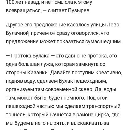
100 лет назад, и нет смысла к этому
возвращаться, — считает Пузырев.
Другое его предложение касалось улицы Лево-
Булачной, причем он сразу оговорился, что
предложение может показаться сумасшедшим.
— Протока Булака — это давно не протока, это
одна большая лужа, которая замкнута со
стороны Казанки. Давайте поступим креативно,
подняв воду, сделаем Булак пешеходным,
организуем там современной сквер. Да, воды
там, может быть, будет немного. Под этой
пешеходной частью мы сделаем транспортный
тоннель, который начнется в районе цирка, где
мы будем в него нырять, и выскакивать за