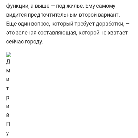
функции, а выше — под жилье. Ему самому
видится предпочтительным второй вариант.
Еще один вопрос, который требует доработки, —
это зеленая составляющая, которой не хватает
сейчас городу.