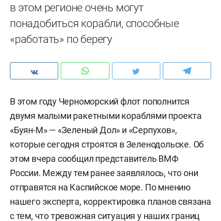
в этом регионе очень могут
понадобиться корабли, способные
«работать» по берегу
В этом году Черноморский флот пополнится
двумя малыми ракетными кораблями проекта
«Буян-М» — «Зеленый Дол» и «Серпухов»,
которые сегодня строятся в Зеленодольске. Об
этом вчера сообщил представитель ВМФ
России. Между тем ранее заявлялось, что они
отправятся на Каспийское море. По мнению
нашего эксперта, корректировка планов связана
с тем, что тревожная ситуация у наших границ