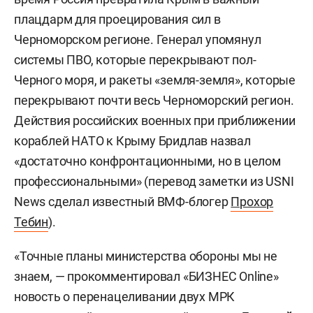
плацдарм для проецирования сил в
Черноморском регионе. Генерал упомянул
системы ПВО, которые перекрывают пол-
Черного моря, и ракеты «земля-земля», которые
перекрывают почти весь Черноморский регион.
Действия российских военных при приближении
кораблей НАТО к Крыму Бридлав назвал
«достаточно конфронтационными, но в целом
профессиональными» (перевод заметки из USNI
News сделал известный ВМФ-блогер
Прохор
Тебин
).
«Точные планы министерства обороны мы не
знаем, — прокомментировал «БИЗНЕС Online»
новость о перенацеливании двух МРК