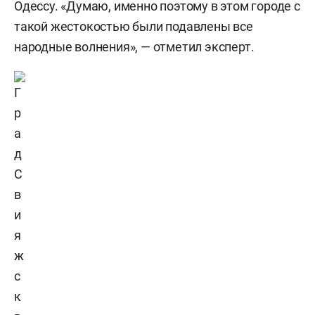
Одессу. «Думаю, именно поэтому в этом городе с
такой жестокостью были подавлены все
народные волнения», — отметил эксперт.