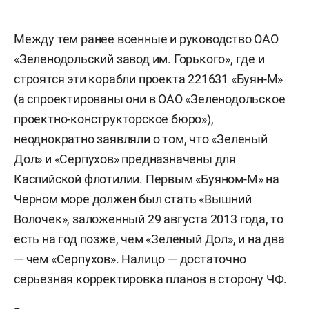
Между тем ранее военные и руководство ОАО
«Зеленодольский завод им. Горького», где и
строятся эти корабли проекта 221631 «Буян-М»
(а спроектированы они в ОАО «Зеленодольское
проектно-конструкторское бюро»),
неоднократно заявляли о том, что «Зеленый
Дол» и «Серпухов» предназначены для
Каспийской флотилии. Первым «Буяном-М» на
Черном море должен был стать «Вышний
Волочек», заложенный 29 августа 2013 года, то
есть на год позже, чем «Зеленый Дол», и на два
— чем «Серпухов». Налицо — достаточно
серьезная корректировка планов в сторону ЧФ.