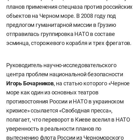
планов применения спецназа против российских
объектов на Черном море. В 2008 году под
предлогом гуманитарной миссии в Грузию
отправилась группировка НАТО в составе
эсминца, сторожевого корабля и трех фрегатов.
Руководитель научно-исследовательского
центра проблем национальной безопасности
Игорь Бочарников
, на статью которого «Черное
море как один из основных театров
противостояния России и НАТО в украинском
кризисе» ссылается «Свободная пресса»,
полагает, что переворот в Киеве вселил в НАТО
уверенность в реальности планов по
вытеснению флота России из Черноморского