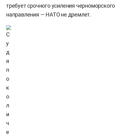
требует срочного усиления черноморского
направления — НАТО не дремлет.