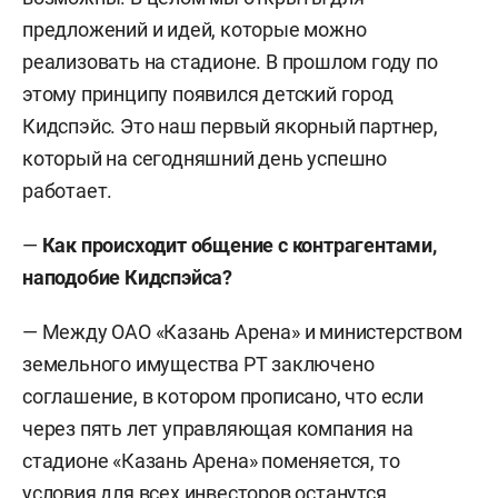
предложений и идей, которые можно
реализовать на стадионе. В прошлом году по
этому принципу появился детский город
Кидспэйс. Это наш первый якорный партнер,
который на сегодняшний день успешно
работает.
—
Как происходит общение с контрагентами,
наподобие Кидспэйса?
— Между ОАО «Казань Арена» и министерством
земельного имущества РТ заключено
соглашение, в котором прописано, что если
через пять лет управляющая компания на
стадионе «Казань Арена» поменяется, то
условия для всех инвесторов останутся