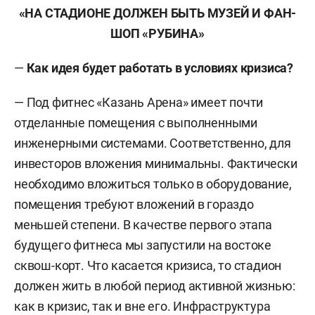
«НА СТАДИОНЕ ДОЛЖЕН БЫТЬ МУЗЕЙ И ФАН-
ШОП «РУБИНА»
—
Как идея будет работать в условиях кризиса?
— Под фитнес «Казань Арена» имеет почти
отделанные помещения с выполненными
инженерными системами. Соответственно, для
инвесторов вложения минимальны. Фактически
необходимо вложиться только в оборудование,
помещения требуют вложений в гораздо
меньшей степени. В качестве первого этапа
будущего фитнеса мы запустили на востоке
сквош-корт. Что касается кризиса, то стадион
должен жить в любой период активной жизнью:
как в кризис, так и вне его. Инфраструктура