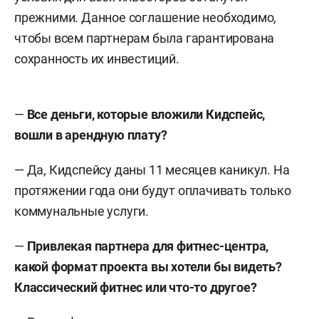
прежними. Данное соглашение необходимо,
чтобы всем партнерам была гарантирована
сохранность их инвестиций.
—
Все деньги, которые вложили Кидспейс,
вошли в арендную плату?
— Да, Кидспейсу даны 11 месяцев каникул. На
протяжении года они будут оплачивать только
коммунальные услуги.
—
Привлекая партнера для фитнес-центра,
какой формат проекта вы хотели бы видеть?
Классический фитнес или что-то другое?