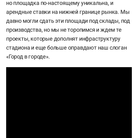
но площадка по-настоящему уникальна, и
арендные ставки на нижней границе рынка. Мы
давно могли сдать эти площади под склады, под
производства, но мы не торопимся и ждем те
проекты, которые дополнят инфраструктуру
стадиона и еще больше оправдают наш слоган
«Город в городе».