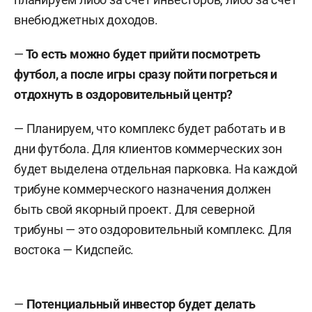
внебюджетных доходов.
—
То есть можно будет прийти посмотреть
футбол, а после игры сразу пойти погреться и
отдохнуть в оздоровительный центр?
— Планируем, что комплекс будет работать и в
дни футбола. Для клиентов коммерческих зон
будет выделена отдельная парковка. На каждой
трибуне коммерческого назначения должен
быть свой якорный проект. Для северной
трибуны — это оздоровительный комплекс. Для
востока — Кидспейс.
—
Потенциальный инвестор будет делать