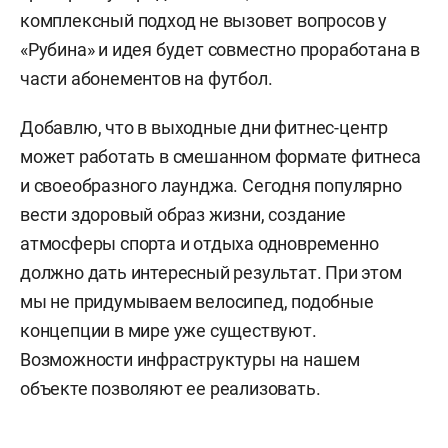
комплексный подход не вызовет вопросов у
«Рубина» и идея будет совместно проработана в
части абонементов на футбол.
Добавлю, что в выходные дни фитнес-центр
может работать в смешанном формате фитнеса
и своеобразного лаунджа. Сегодня популярно
вести здоровый образ жизни, создание
атмосферы спорта и отдыха одновременно
должно дать интересный результат. При этом
мы не придумываем велосипед, подобные
концепции в мире уже существуют.
Возможности инфраструктуры на нашем
объекте позволяют ее реализовать.