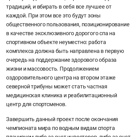
традиций, и вбирать в себя все лучшее от
каждой. При этом все это будут зоны
общественного пользования, позиционирование
в качестве эксклюзивного дорогого спа на
спортивном объекте неуместно: работа
комплекса должна быть направлена в первую
очередь на поддержание здорового образа
жизни и массовость. Продолжением
оздоровительного центра на втором этаже
северной трибуны может стать частная
медицинская клиника и реабилитационный
центр для спортсменов.
Завершить данный проект после окончания
чемпионата мира по водным видам спорта
планируем либо за счет инвесторов, либо за счет