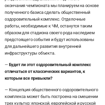
окончания чемпионата мы планируем на основе
полученного базиса сделать общественный
оздоровительный комплекс. Отделочные
работы, необходимые к ЧМ, останутся таким
образом для стадиона своего рода наследием
предстоящего события и будут использованы
для дальнейшего развития внутренней
инфраструктуры объекта.
—
Будет ли этот оздоровительный комплекс
отличаться от классических вариантов, к
которым все привыкли?
— Концепция общественного оздоровительного
комплекса может быть построена на смешении
трех культур: японской, европейской и русской