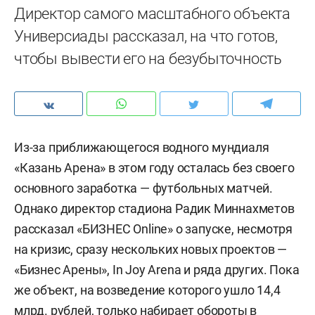
Директор самого масштабного объекта
Универсиады рассказал, на что готов,
чтобы вывести его на безубыточность
Из-за приближающегося водного мундиаля
«Казань Арена» в этом году осталась без своего
основного заработка — футбольных матчей.
Однако директор стадиона Радик Миннахметов
рассказал «БИЗНЕС Online» о запуске, несмотря
на кризис, сразу нескольких новых проектов —
«Бизнес Арены», In Joy Arena и ряда других. Пока
же объект, на возведение которого ушло 14,4
млрд. рублей, только набирает обороты в