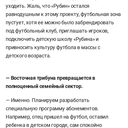
уходить. Жаль, что «Рубин» остался
равнодушным к этому проекту, футбольная зона
пустует, хотя ее можно было забрендировать
под футбольный клуб, приглашать игроков,
подключить детскую школу «Рубина» и
привносить культуру футбола в массы с
детского возраста.
— Восточная трибуна превращается в
полноценный семейный сектор.
— Именно. Планируем разработать
специальную программу абонементов.
Например, отец пришел на футбол, оставил
ребенка в детском городе, сам спокойно