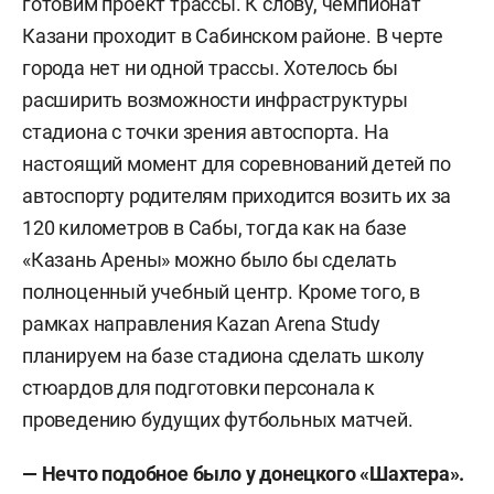
готовим проект трассы. К слову, чемпионат
Казани проходит в Сабинском районе. В черте
города нет ни одной трассы. Хотелось бы
расширить возможности инфраструктуры
стадиона с точки зрения автоспорта. На
настоящий момент для соревнований детей по
автоспорту родителям приходится возить их за
120 километров в Сабы, тогда как на базе
«Казань Арены» можно было бы сделать
полноценный учебный центр. Кроме того, в
рамках направления Kazan Arena Study
планируем на базе стадиона сделать школу
стюардов для подготовки персонала к
проведению будущих футбольных матчей.
— Нечто подобное было у донецкого «Шахтера».