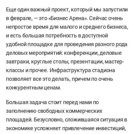
Еще один важный проект, который мы запустили
в феврале, — это «Бизнес Арена». Сейчас очень
непростое время для малого и среднего бизнеса,
и есть большая потребность в доступной
удобной площадке для проведения разного рода
деловых мероприятий: конференции, деловые
завтраки, круглые столы, презентации, мастер-
классы и прочее. Инфраструктура стадиона
позволяет все это делать, причем по очень
конкурентным ценам.
Большая задача стоит перед нами по
заполнению свободных коммерческих
площадей. Безусловно, сложившаяся ситуация в
экономике усложняет привлечение инвестиций,