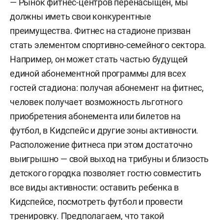
— Рынок фитнес-центров перенасыщен, мы
должны иметь свои конкурентные
преимущества. Фитнес на стадионе призван
стать элементом спортивно-семейного сектора.
Например, он может стать частью будущей
единой абонементной программы для всех
гостей стадиона: получая абонемент на фитнес,
человек получает возможность льготного
приобретения абонемента или билетов на
футбол, в Кидспейс и другие зоны активности.
Расположение фитнеса при этом достаточно
выигрышно — свой выход на трибуны и близость
детского городка позволяет гостю совместить
все виды активности: оставить ребенка в
Кидспейсе, посмотреть футбол и провести
тренировку. Предполагаем, что такой