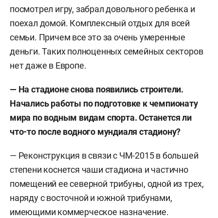
посмотрел игру, забрал довольного ребенка и
поехал домой. Комплексный отдых для всей
семьи. Причем все это за очень умеренные
деньги. Таких полноценных семейных секторов
нет даже в Европе.
— На стадионе снова появились строители.
Начались работы по подготовке к чемпионату
мира по водным видам спорта. Останется ли
что-то после водного мундиаля стадиону?
— Реконструкция в связи с ЧМ-2015 в большей
степени коснется чаши стадиона и частично
помещений ее северной трибуны, одной из трех,
наряду с восточной и южной трибунами,
имеющими коммерческое назначение.