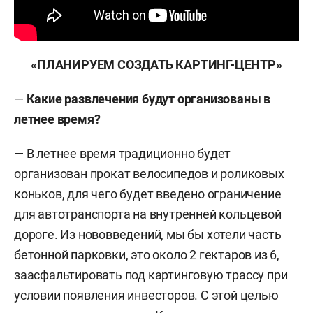
«ПЛАНИРУЕМ СОЗДАТЬ КАРТИНГ-ЦЕНТР»
—
Какие развлечения будут организованы в
летнее время?
— В летнее время традиционно будет
организован прокат велосипедов и роликовых
коньков, для чего будет введено ограничение
для автотранспорта на внутренней кольцевой
дороге. Из нововведений, мы бы хотели часть
бетонной парковки, это около 2 гектаров из 6,
заасфальтировать под картинговую трассу при
условии появления инвесторов. С этой целью