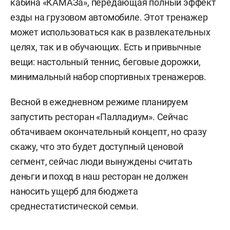
кабина «КАМАЗа», передающая полный эффект
езды на грузовом автомобиле. Этот тренажер
может использоваться как в развлекательных
целях, так и в обучающих. Есть и привычные
вещи: настольный теннис, беговые дорожки,
минимальный набор спортивных тренажеров.
Весной в ежедневном режиме планируем
запустить ресторан «Палладиум». Сейчас
обтачиваем окончательный концепт, но сразу
скажу, что это будет доступный ценовой
сегмент, сейчас люди вынуждены считать
деньги и поход в наш ресторан не должен
наносить ущерб для бюджета
среднестатистической семьи.