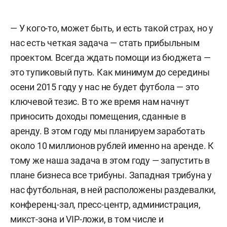
— У кого-то, может быть, и есть такой страх, но у
нас есть четкая задача — стать прибыльным
проектом. Всегда ждать помощи из бюджета —
это тупиковый путь. Как минимум до середины
осени 2015 году у нас не будет футбола — это
ключевой тезис. В то же время нам начнут
приносить доходы помещения, сданные в
аренду. В этом году мы планируем заработать
около 10 миллионов рублей именно на аренде. К
тому же наша задача в этом году — запустить в
плане бизнеса все трибуны. Западная трибуна у
нас футбольная, в ней расположены раздевалки,
конференц-зал, пресс-центр, администрация,
микст-зона и VIP-ложи, в том числе и