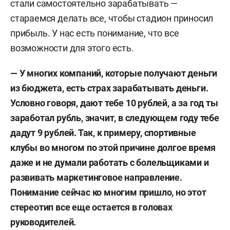
стали самостоятельно зарабатывать —
стараемся делать все, чтобы стадион приносил
прибыль. У нас есть понимание, что все
возможности для этого есть.
— У многих компаний, которые получают деньги
из бюджета, есть страх зарабатывать деньги.
Условно говоря, дают тебе 10 рублей, а за год ты
заработал рубль, значит, в следующем году тебе
дадут 9 рублей. Так, к примеру, спортивные
клубы во многом по этой причине долгое время
даже и не думали работать с болельщиками и
развивать маркетинговое направление.
Понимание сейчас ко многим пришло, но этот
стереотип все еще остается в головах
руководителей.