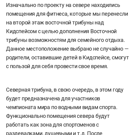
Изначально по проекту на севере находились
помещения для фитнеса, которые мы перенесли
на второй этаж восточной трибуны над
Кидспейсом с целью дополнения Восточной
трибуны возможностям для семейного отдыха.
Данное местоположение выбрано не случайно —
родители, оставившие детей в Кидспейсе, смогут
с пользой для себя провести свое время.
Северная трибуна, в свою очередь, в этом году
будет предназначена для участников
чемпионата мира по водными видам спорта.
Функционально помещения севера будут
работать как зона для спортсменов с
раздевалками, душевыми и т.д. После