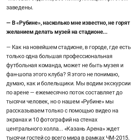
заведены.
— В «Рубине», насколько мне известно, не горят
желанием делать музей на стадионе...
— Как на новейшем стадионе, в городе, где есть
только одна большая профессиональная
футбольная команда, может не быть музея и
фан-шопа этого клуба? Я этого не понимаю,
думаю, как и болельщики. Мы водим экскурсии
по арене — ежемесячно поток составляет до
тысячи человек, но о нашем «Рубине» мы
рассказываем только с помощью видео на
экранах и 10 фотографий на стенах
центрального холла... «Казань Арена» ждет
тысячи гостей со всего мира в рамках ЧМ-2015.