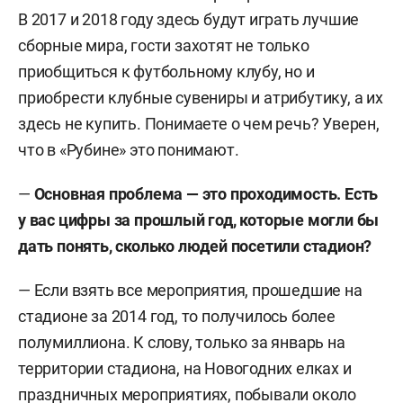
В 2017 и 2018 году здесь будут играть лучшие
сборные мира, гости захотят не только
приобщиться к футбольному клубу, но и
приобрести клубные сувениры и атрибутику, а их
здесь не купить. Понимаете о чем речь? Уверен,
что в «Рубине» это понимают.
—
Основная проблема — это проходимость. Есть
у вас цифры за прошлый год, которые могли бы
дать понять, сколько людей посетили стадион?
— Если взять все мероприятия, прошедшие на
стадионе за 2014 год, то получилось более
полумиллиона. К слову, только за январь на
территории стадиона, на Новогодних елках и
праздничных мероприятиях, побывали около