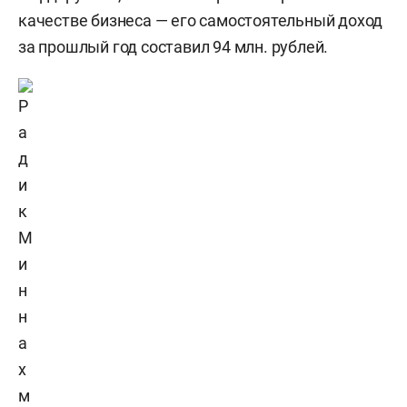
качестве бизнеса — его самостоятельный доход
за прошлый год составил 94 млн. рублей.