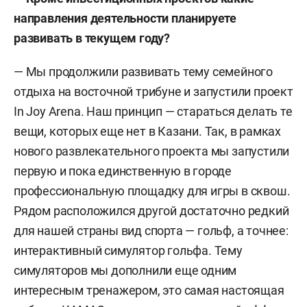
направления деятельности планируете
развивать в текущем году?
— Мы продолжили развивать тему семейного
отдыха на восточной трибуне и запустили проект
In Joy Arena. Наш принцип — стараться делать те
вещи, которых еще нет в Казани. Так, в рамках
нового развлекательного проекта мы запустили
первую и пока единственную в городе
профессиональную площадку для игры в сквош.
Рядом расположился другой достаточно редкий
для нашей страны вид спорта — гольф, а точнее:
интерактивный симулятор гольфа. Тему
симуляторов мы дополнили еще одним
интересным тренажером, это самая настоящая