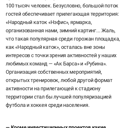
100 тысяч человек. Безусловно, большой поток
гостей обеспечивает прилегающая территория:
«Народный каток «Нэфис», ярмарка,
организованная нами, зимний картинг...
Жаль,
что такая п
опулярная среди горожан площадка,
как «Народный каток», осталась вне зоны
интересов с точки зрения активностей у наших
любимых команд — «Ак Барса» и «Рубина».
Организация собственных мероприятий,
открытых тренировок, любой другой формат
активности на прилегающей к стадиону
территории стал бы лучшей популяризацией
футбола и хоккея среди населения.
— Кроме инвестиционных проектов какие