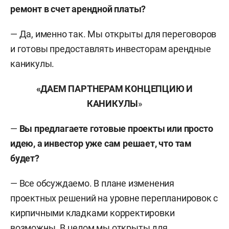
ремонт в счет арендной платы?
— Да, именно так. Мы открыты для переговоров
и готовы предоставлять инвесторам арендные
каникулы.
«ДАЕМ ПАРТНЕРАМ КОНЦЕПЦИЮ И
КАНИКУЛЫ
»
—
Вы предлагаете готовые проекты или просто
идею, а инвестор уже сам решает, что там
будет?
— Все обсуждаемо. В плане изменения
проектных решений на уровне перепланировок с
кирпичными кладками корректировки
возможны. В целом мы открыты для