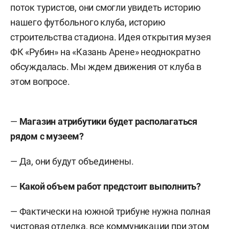
поток туристов, они смогли увидеть историю
нашего футбольного клуба, историю
строительства стадиона. Идея открытия музея
ФК «Рубин» на «Казань Арене» неоднократно
обсуждалась. Мы ждем движения от клуба в
этом вопросе.
—
Магазин атрибутики будет располагаться
рядом с музеем?
— Да, они будут объединены.
—
Какой объем работ предстоит выполнить?
— Фактически на южной трибуне нужна полная
чистовая отделка, все коммуникации при этом