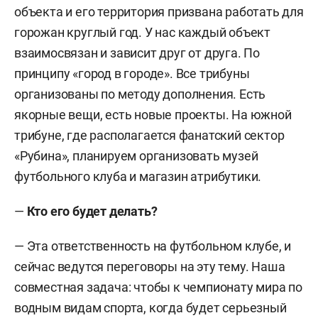
объекта и его территория призвана работать для
горожан круглый год. У нас каждый объект
взаимосвязан и зависит друг от друга. По
принципу «город в городе». Все трибуны
организованы по методу дополнения. Есть
якорные вещи, есть новые проекты. На южной
трибуне, где располагается фанатский сектор
«Рубина», планируем организовать музей
футбольного клуба и магазин атрибутики.
—
Кто его будет делать?
— Эта ответственность на футбольном клубе, и
сейчас ведутся переговоры на эту тему. Наша
совместная задача: чтобы к чемпионату мира по
водным видам спорта, когда будет серьезный