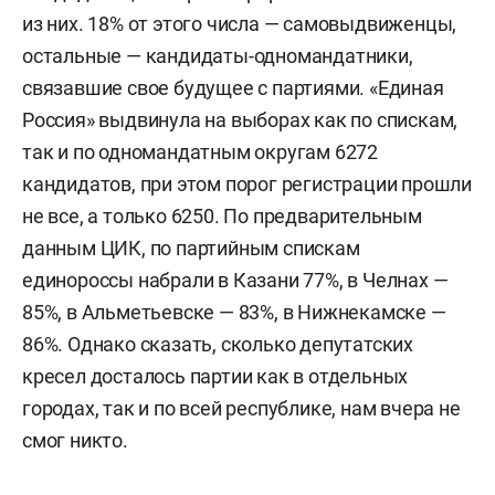
из них. 18% от этого числа — самовыдвиженцы,
остальные — кандидаты-одномандатники,
связавшие свое будущее с партиями. «Единая
Россия» выдвинула на выборах как по спискам,
так и по одномандатным округам 6272
кандидатов, при этом порог регистрации прошли
не все, а только 6250. По предварительным
данным ЦИК, по партийным спискам
единороссы набрали в Казани 77%, в Челнах —
85%, в Альметьевске — 83%, в Нижнекамске —
86%. Однако сказать, сколько депутатских
кресел досталось партии как в отдельных
городах, так и по всей республике, нам вчера не
смог никто.