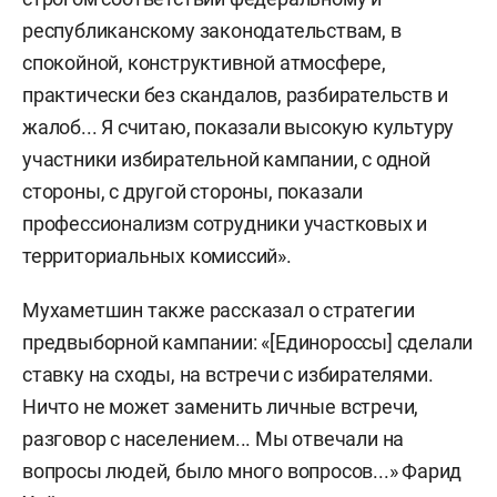
республиканскому законодательствам, в
спокойной, конструктивной атмосфере,
практически без скандалов, разбирательств и
жалоб... Я считаю, показали высокую культуру
участники избирательной кампании, с одной
стороны, с другой стороны, показали
профессионализм сотрудники участковых и
территориальных комиссий».
Мухаметшин также рассказал о стратегии
предвыборной кампании: «[Единороссы] сделали
ставку на сходы, на встречи с избирателями.
Ничто не может заменить личные встречи,
разговор с населением... Мы отвечали на
вопросы людей, было много вопросов...» Фарид