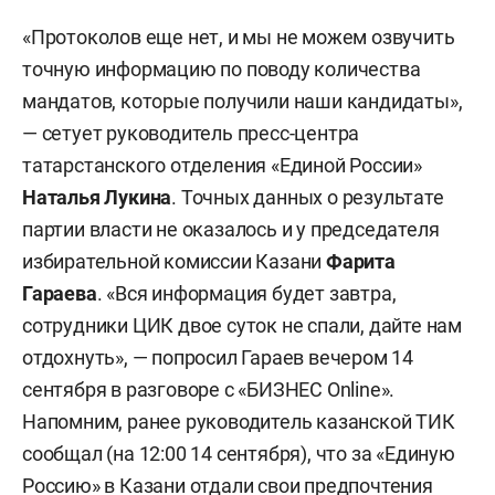
«Протоколов еще нет, и мы не можем озвучить
точную информацию по поводу количества
мандатов, которые получили наши кандидаты»,
— сетует руководитель пресс-центра
татарстанского отделения «Единой России»
Наталья Лукина
. Точных данных о результате
партии власти не оказалось и у председателя
избирательной комиссии Казани
Фарита
Гараева
. «Вся информация будет завтра,
сотрудники ЦИК двое суток не спали, дайте нам
отдохнуть», — попросил Гараев вечером 14
сентября в разговоре с «БИЗНЕС Online».
Напомним, ранее руководитель казанской ТИК
сообщал (на 12:00 14 сентября), что за «Единую
Россию» в Казани отдали свои предпочтения