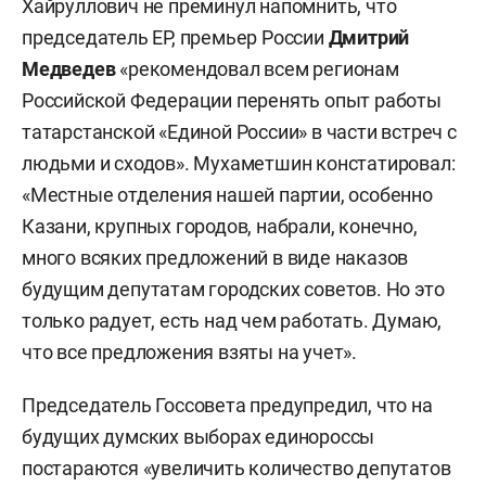
Хайруллович не преминул напомнить, что
председатель ЕР, премьер России
Дмитрий
Медведев
«рекомендовал всем регионам
Российской Федерации перенять опыт работы
татарстанской «Единой России» в части встреч с
людьми и сходов». Мухаметшин констатировал:
«Местные отделения нашей партии, особенно
Казани, крупных городов, набрали, конечно,
много всяких предложений в виде наказов
будущим депутатам городских советов. Но это
только радует, есть над чем работать. Думаю,
что все предложения взяты на учет».
Председатель Госсовета предупредил, что на
будущих думских выборах единороссы
постараются «увеличить количество депутатов