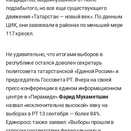
подзабытого, но все еще существующего
движения «Татарстан — новый век». По данным
ЦИК, они завоевали в районах по меньшей мере
117 кресел.
Не удивительно, что итогами выборов в
республике остался доволен секретарь
политсовета татарстанской «Единой России» и
председатель Госсовета РТ. Вчера на своей
пресс-конференции в едином информационном
центре в «Пирамиде»
Фарид Мухаметшин
назвал «исключительно высокой» явку на
выборах в РТ 13 сентября — более 84%.
Единоросс также заявил: «Выборы прошли в
строгом соответствии федеральному и