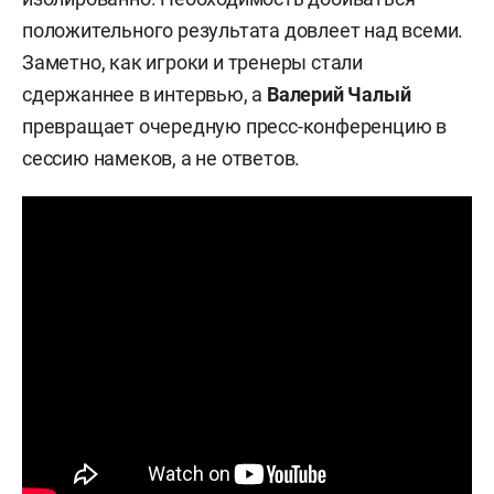
положительного результата довлеет над всеми.
Заметно, как игроки и тренеры стали
сдержаннее в интервью, а
Валерий Чалый
превращает очередную пресс-конференцию в
сессию намеков, а не ответов.