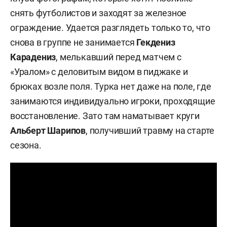
снять футболистов и заходят за железное
ограждение. Удается разглядеть только то, что
снова в группе не занимается
Гекдениз
Карадениз
, мелькавший перед матчем с
«Уралом» с деловитым видом в пиджаке и
брюках возле поля. Турка нет даже на поле, где
занимаются индивидуально игроки, проходящие
восстановление. Зато там наматывает круги
Альберт Шарипов
, получивший травму на старте
сезона.