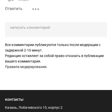
Ответить
Все комментарии публикуются только после модерации с
задержкой 2-10 минут.
Редакция оставляет за собой право отказать в публикации
вашего комментария.
Правила модерирования
.
контакты
Казань, Лобачевского 10, корпус 2