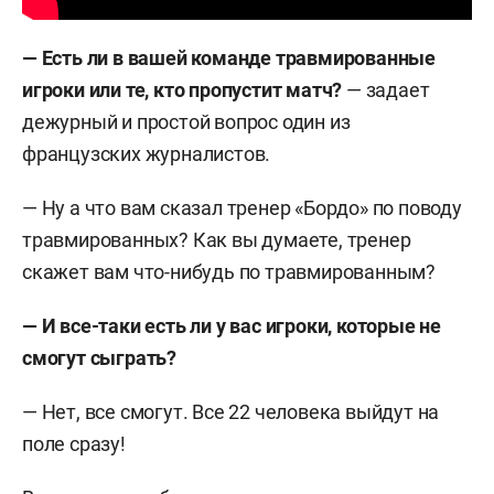
— Есть ли в вашей команде травмированные
игроки или те, кто пропустит матч?
— задает
дежурный и простой вопрос один из
французских журналистов.
— Ну а что вам сказал тренер «Бордо» по поводу
травмированных? Как вы думаете, тренер
скажет вам что-нибудь по травмированным?
— И все-таки есть ли у вас игроки, которые не
смогут сыграть?
— Нет, все смогут. Все 22 человека выйдут на
поле сразу!