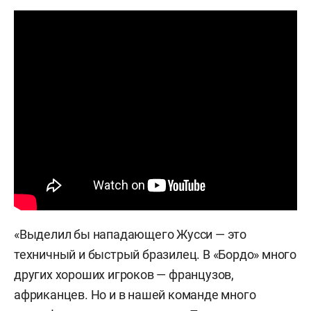
«Выделил бы нападающего Жусси — это
техничный и быстрый бразилец. В «Бордо» много
других хороших игроков — французов,
африканцев. Но и в нашей команде много