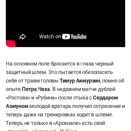
На основном поле бросается в глаза черный
защитный шлем. Это пытается обезопасить
себя от травм головы
Тимур Акмурзин,
помня об
опыте
Петра Чеха
. В недавнем матче дублей
«Ростова» и «Рубина» после стыка с
Сердаром
Азмуном
молодой вратарь получил сотрясение и
теперь даже на тренировках ходит в шлеме.
Теперь не только в «Арсенале» есть свой