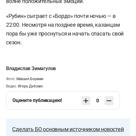
волне положительных эмоций.
«Рубин» сыграет с «Бордо» почти ночью — в
22:00. Несмотря на позднее время, казанцам
пора бы уже проснуться и начать спасать свой
сезон.
Владислав Зимагулов
Фото:
Михаил Бормин
Видео:
Игорь Дубских
Оцените публикацию!
0
Сделать БО основным источником новостей