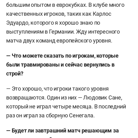
большим опытом в еврокубках. В клубе много
качественных игроков, таких как Карлос
Эдуардо, которого я хорошо знаю по
выступлениям в Германии. Жду интересного
матча двух команд европейского уровня.
— Что можете сказать по игрокам, которые
были травмированы и сейчас вернулись в
строй?
— Это хорошо, что игроки такого уровня
возвращаются. Один из них — Людовик Сане,
который не играл четыре месяца. В последний
раз он играл за сборную Сенегала.
— Будет ли завтрашний матч решающим за