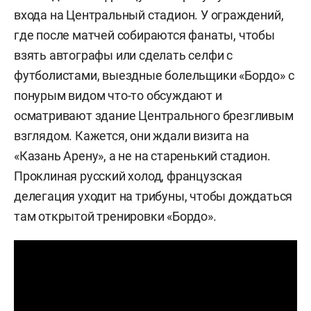
входа на Центральный стадион. У ограждений,
где после матчей собираются фанаты, чтобы
взять автографы или сделать селфи с
футболистами, выездные болельщики «Бордо» с
понурым видом что-то обсуждают и
осматривают здание Центрального брезгливым
взглядом. Кажется, они ждали визита на
«Казань Арену», а не на старенький стадион.
Проклиная русский холод, французская
делегация уходит на трибуны, чтобы дождаться
там открытой тренировки «Бордо».