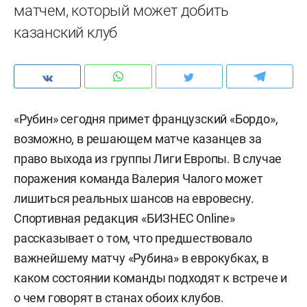
матчем, который может добить
казанский клуб
«Рубин» сегодня примет французский «Бордо»,
возможно, в решающем матче казанцев за
право выхода из группы Лиги Европы. В случае
поражения команда Валерия Чалого может
лишиться реальных шансов на евровесну.
Спортивная редакция «БИЗНЕС Online»
рассказывает о том, что предшествовало
важнейшему матчу «Рубина» в еврокубках, в
каком состоянии команды подходят к встрече и
о чем говорят в станах обоих клубов.