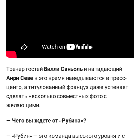
Тренер гостей
Вилли Саньоль
и нападающий
Анри Севе
в это время наведываются в пресс-
центр, а титулованный француз даже успевает
сделать несколько совместных фото с
желающими.
— Чего вы ждете от «Рубина»?
— «Рубин» — это команда высокого уровня и с