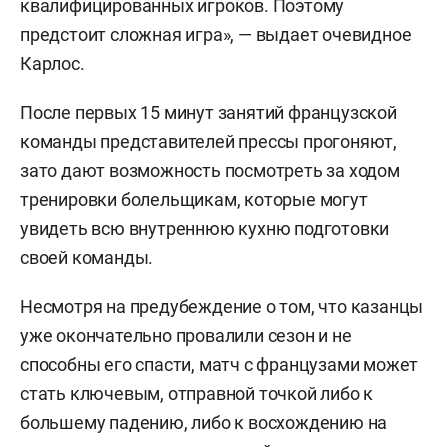
квалифицированных игроков. Поэтому
предстоит сложная игра», — выдает очевидное
Карлос.
После первых 15 минут занятий французской
команды представителей прессы прогоняют,
зато дают возможность посмотреть за ходом
тренировки болельщикам, которые могут
увидеть всю внутреннюю кухню подготовки
своей команды.
Несмотря на предубеждение о том, что казанцы
уже окончательно провалили сезон и не
способны его спасти, матч с французами может
стать ключевым, отправной точкой либо к
большему падению, либо к восхождению на