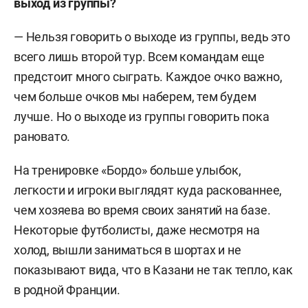
выход из группы?
— Нельзя говорить о выходе из группы, ведь это
всего лишь второй тур. Всем командам еще
предстоит много сыграть. Каждое очко важно,
чем больше очков мы наберем, тем будем
лучше. Но о выходе из группы говорить пока
рановато.
На тренировке «Бордо» больше улыбок,
легкости и игроки выглядят куда раскованнее,
чем хозяева во время своих занятий на базе.
Некоторые футболисты, даже несмотря на
холод, вышли заниматься в шортах и не
показывают вида, что в Казани не так тепло, как
в родной Франции.