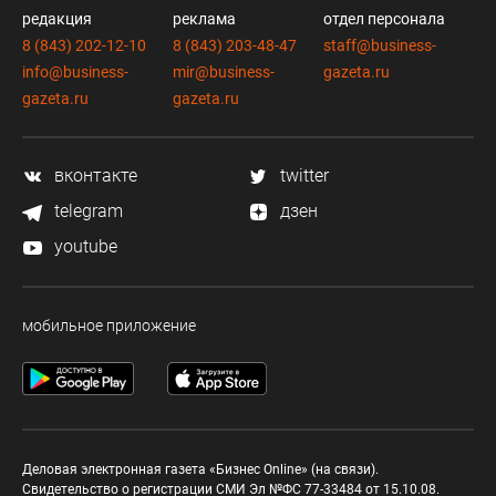
редакция
реклама
отдел персонала
8 (843) 202-12-10
8 (843) 203-48-47
staff@business-
info@business-
mir@business-
gazeta.ru
gazeta.ru
gazeta.ru
вконтакте
twitter
telegram
дзен
youtube
мобильное приложение
Деловая электронная газета «Бизнес Online» (на связи).
Свидетельство о регистрации СМИ Эл №ФС 77-33484 от 15.10.08.