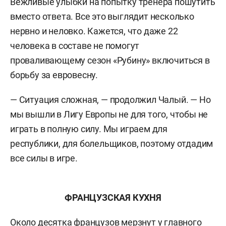
Вежливые улыбки на попытку тренера пошутить
вместо ответа. Все это выглядит несколько
нервно и неловко. Кажется, что даже 22
человека в составе не помогут
проваливающему сезон «Рубину» включиться в
борьбу за евровесну.
— Ситуация сложная, — продолжил Чалый. — Но
мы вышли в Лигу Европы не для того, чтобы не
играть в полную силу. Мы играем для
республики, для болельщиков, поэтому отдадим
все силы в игре.
ФРАНЦУЗСКАЯ КУХНЯ
Около десятка французов мерзнут у главного