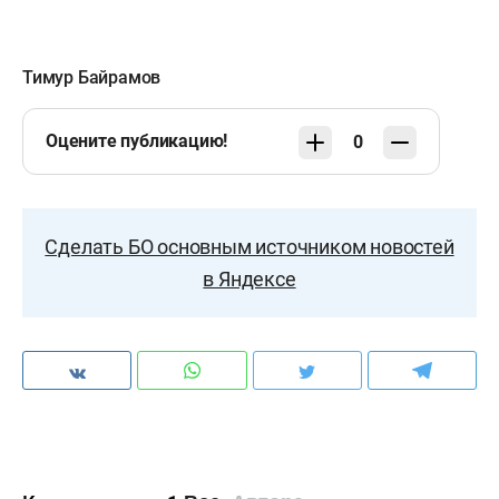
Тимур Байрамов
Оцените публикацию!
0
Сделать БО основным источником новостей
в Яндексе