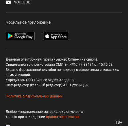
youtube
мобильное приложение
Деловая электронная газета «Бизнес Online» (на связи).
Свидетельство о регистрации СМИ Эл №ФС 77-33484 от 15.10.08.
Выдано федеральной службой по надзору в сфере связи и массовых
коммуникаций.
Учредитель ООО «Бизнес Медия Холдинг»
Шеф-редактор (главный редактор) А.В. Брусницын
Политика о персональных данных
Любое использование материалов допускается
только при соблюдении
правил перепечатки
18+