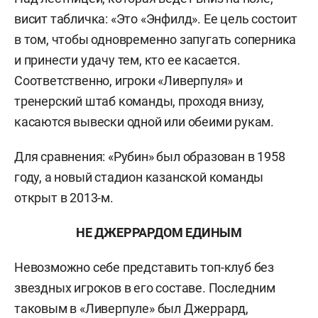
висит табличка: «Это «Энфилд». Ее цель состоит
в том, чтобы одновременно запугать соперника
и принести удачу тем, кто ее касается.
Соответственно, игроки «Ливерпуля» и
тренерский штаб команды, проходя внизу,
касаются вывески одной или обеими рукам.
Для сравнения: «Рубин» был образован в 1958
году, а новый стадион казанской команды
открыт в 2013-м.
НЕ ДЖЕРРАРДОМ ЕДИНЫМ
Невозможно себе представить топ-клуб без
звездных игроков в его составе. Последним
таковым в «Ливерпуле» был Джеррард,