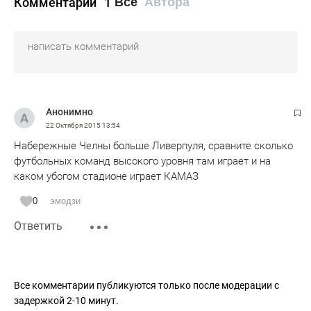
Комментарии
1
Все
Автора
Анонимно
22 Октября 2015
13:54
Набережные Челны больше Ливерпуля, сравните сколько
футбольных команд высокого уровня там играет и на
каком убогом стадионе играет КАМАЗ
0
эмодзи
Ответить
Все комментарии публикуются только после модерации с
задержкой 2-10 минут.