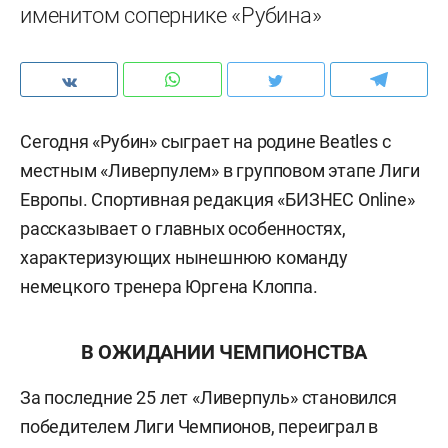
именитом сопернике «Рубина»
Сегодня «Рубин» сыграет на родине Beatles с
местным «Ливерпулем» в групповом этапе Лиги
Европы. Спортивная редакция «БИЗНЕС Online»
рассказывает о главных особенностях,
характеризующих нынешнюю команду
немецкого тренера Юргена Клоппа.
В ОЖИДАНИИ ЧЕМПИОНСТВА
За последние 25 лет «Ливерпуль» становился
победителем Лиги Чемпионов, переиграл в