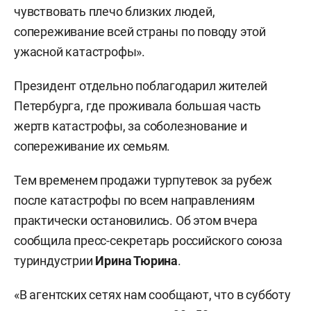
чувствовать плечо близких людей,
сопереживание всей страны по поводу этой
ужасной катастрофы».
Президент отдельно поблагодарил жителей
Петербурга, где проживала большая часть
жертв катастрофы, за соболезнование и
сопереживание их семьям.
Тем временем продажи турпутевок за рубеж
после катастрофы по всем направлениям
практически остановились. Об этом вчера
сообщила пресс-секретарь российского союза
туриндустрии
Ирина Тюрина
.
«В агентских сетях нам сообщают, что в субботу