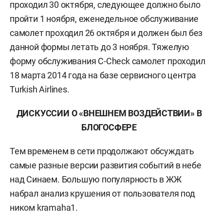
проходил 30 октября, следующее должно было
пройти 1 ноября, еженедельное обслуживание
самолет проходил 26 октября и должен был без
данной формы летать до 3 ноября. Тяжелую
форму обслуживания C-Check самолет проходил
18 марта 2014 года на базе сервисного центра
Turkish
A
irlines.
ДИСКУССИИ О «ВНЕШНЕМ ВОЗДЕЙСТВИИ» В
БЛОГОСФЕРЕ
Тем временем в сети продолжают обсуждать
самые разные версии развития событий в небе
над Синаем. Большую популярность в ЖЖ
набрал анализ крушения от пользователя под
ником kramaha1.