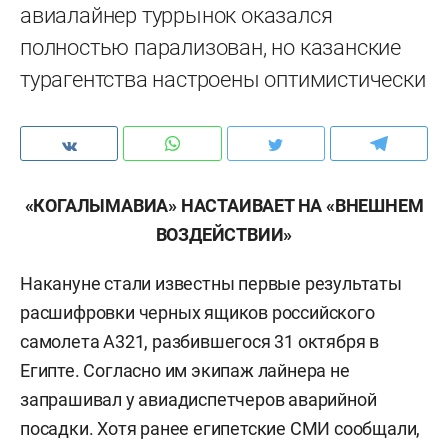
авиалайнер туррынок оказался
полностью парализован, но казанские
турагентства настроены оптимистически
«КОГАЛЫМАВИА» НАСТАИВАЕТ НА «ВНЕШНЕМ
ВОЗДЕЙСТВИИ»
Накануне стали известны первые результаты
расшифровки черных ящиков российского
самолета А321, разбившегося 31 октября в
Египте. Согласно им экипаж лайнера не
запрашивал у авиадиспетчеров аварийной
посадки. Хотя ранее египетские СМИ сообщали,