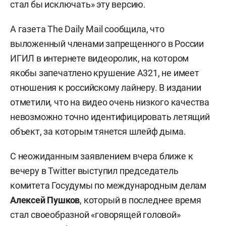
стал бы исключать» эту версию.
А газета The Daily Mail сообщила, что
выложенный членами запрещенного в России
ИГИЛ в интернете видеоролик, на котором
якобы запечатлено крушение А321, не имеет
отношения к российскому лайнеру. В издании
отметили, что на видео очень низкого качества
невозможно точно идентифицировать летящий
объект, за которым тянется шлейф дыма.
С неожиданным заявлением вчера ближе к
вечеру в Twitter выступил председатель
комитета Госудумы по международным делам
Алексей Пушков
, который в последнее время
стал своеобразной «говорящей головой»