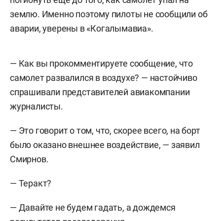
землю. Именно поэтому пилоты не сообщили об
аварии, уверены в «Когалымавиа».
— Как вы прокомментируете сообщение, что
самолет развалился в воздухе? — настойчиво
спрашивали представителей авиакомпании
журналисты.
— Это говорит о том, что, скорее всего, на борт
было оказано внешнее воздействие, — заявил
Смирнов.
— Теракт?
— Давайте не будем гадать, а дождемся