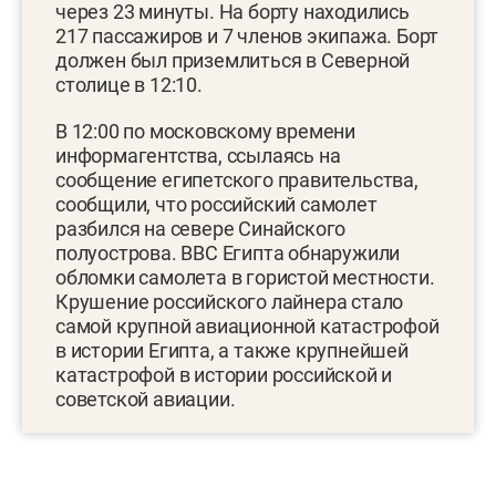
через 23 минуты. На борту находились
217 пассажиров и 7 членов экипажа. Борт
должен был приземлиться в Северной
столице в 12:10.
В 12:00 по московскому времени
информагентства, ссылаясь на
сообщение египетского правительства,
сообщили, что российский самолет
разбился на севере Синайского
полуострова. ВВС Египта обнаружили
обломки самолета в гористой местности.
Крушение российского лайнера стало
самой крупной авиационной катастрофой
в истории Египта, а также крупнейшей
катастрофой в истории российской и
советской авиации.