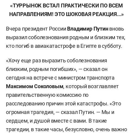
«ТУРРЫНОК ВСТАЛ ПРАКТИЧЕСКИ ПО ВСЕМ
НАПРАВЛЕНИЯМ! ЭТО ШОКОВАЯ РЕАКЦИЯ...»
Вчера президент России
Владимир Путин
вновь
выразил соболезнования родным и близким тех,
кто погиб в авиакатастрофе в Египте в субботу.
«Хочу еще раз выразить соболезнования
близким, родным погибших», — сказал он
сегодня на встрече с министром транспорта
Максимом Соколовым
, который возглавляет
правительственную комиссию по
расследованию причин этой катастрофы. «Это
огромная трагедия, — сказал Путин. — Мы и
сердцем, и душой вместе с вами. В такие
трагедии, в такие часы, безусловно, очень важно