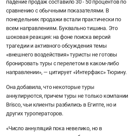
падение продаж составило 30 - 50 процентов по
сравнению с обычными показателями. В
понедельник продажи встали практически по
всем направлениям. Буквально тишина. Это
шоковая реакция: на фоне поиска версий
трагедии и активного обсуждения темы
«внешнего воздействия» туристы не готовы
бронировать туры с перелетом в каком-либо
направлении», — цитирует «Интерфакс» Тюрину.
Она добавила, что некоторые туры
аннулируются, причем туры не только компании
Brisco, чьи клиенты разбились в Египте, но и
других туроператоров.
«Число аннуляций пока невелико, но в