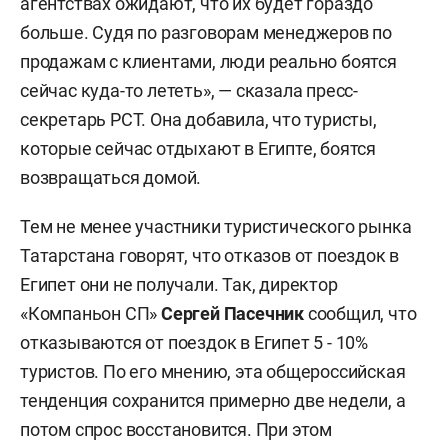
агентствах ожидают, что их будет гораздо
больше. Судя по разговорам менеджеров по
продажам с клиентами, люди реально боятся
сейчас куда-то лететь», — сказала пресс-
секретарь РСТ. Она добавила, что туристы,
которые сейчас отдыхают в Египте, боятся
возвращаться домой.
Тем не менее участники туристического рынка
Татарстана говорят, что отказов от поездок в
Египет они не получали. Так, директор
«Компаньон СП»
Сергей Пасечник
сообщил, что
отказываются от поездок в Египет 5 - 10%
туристов. По его мнению, эта общероссийская
тенденция сохранится примерно две недели, а
потом спрос восстановится. При этом