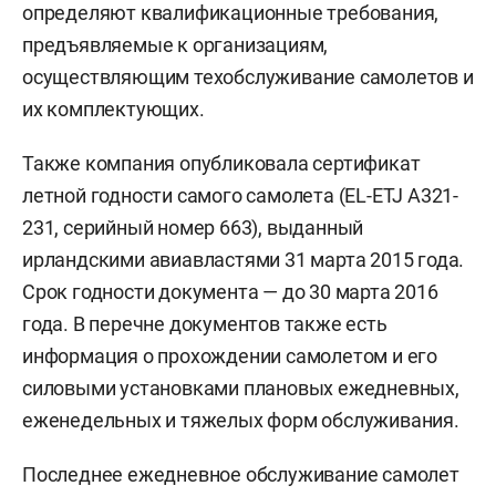
определяют квалификационные требования,
предъявляемые к организациям,
осуществляющим техобслуживание самолетов и
их комплектующих.
Также компания опубликовала сертификат
летной годности самого самолета (EL-ETJ А321-
231, серийный номер 663), выданный
ирландскими авиавластями 31 марта 2015 года.
Срок годности документа — до 30 марта 2016
года. В перечне документов также есть
информация о прохождении самолетом и его
силовыми установками плановых ежедневных,
еженедельных и тяжелых форм обслуживания.
Последнее ежедневное обслуживание самолет