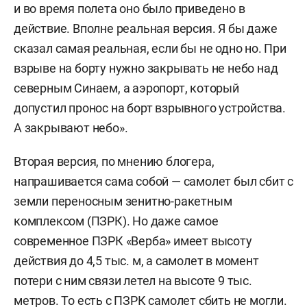
и во время полета оно было приведено в
действие. Вполне реальная версия. Я бы даже
сказал самая реальная, если бы не одно но. При
взрыве на борту нужно закрывать не небо над
северным Синаем, а аэропорт, который
допустил пронос на борт взрывного устройства.
А закрывают небо».
Вторая версия, по мнению блогера,
напрашивается сама собой — самолет был сбит с
земли переносным зенитно-ракетным
комплексом (ПЗРК). Но даже самое
современное ПЗРК «Верба» имеет высоту
действия до 4,5 тыс. м, а самолет в момент
потери с ним связи летел на высоте 9 тыс.
метров. То есть с ПЗРК самолет сбить не могли.