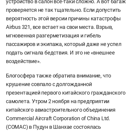
устройство в салон все-таки сложно. А вот багаж
проверяется не так тщательно. Если допустить
вероятность этой версии причины катастрофы
Airbus 321, все встает на свои места. Взрыв,
мгновенная разгерметизация и гибель
пассажиров и экипажа, который даже не успел
подать сигнала бедствия. И это не «внешнее
воздействие».
Блогосфера также обратила внимание, что
крушение совпало с долгожданной
презентацией первого китайского гражданского
самолета. Утром 2 ноября на предприятии
китайского авиастроительного объединения
Commercial Aircraft Corporation of China Ltd.
(COMAC) в Пудун в Шанхае состоялась