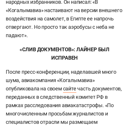
народных избранников. Он написал: «В
«Когалымавиа» настаивают на версии внешнего
воздействия на самолет, в Египте ее напрочь
отвергают. Но просто так аэробусы с неба не
падают».
«СЛИВ ДОКУМЕНТОВ»: ЛАЙНЕР БЫЛ
ИСПРАВЕН
После пресс-конференции, наделавшей много
шума, авиакомпания «Когалымавиа»
опубликовала на своем
сайте
часть документов,
переданных в следственный комитет РФ в
рамках расследования авиакатастрофы.
«По
многочисленным просьбам журналистов и
специалистов отрасли мы размещаем