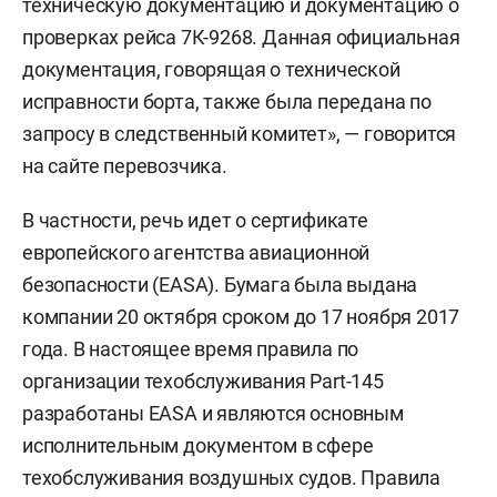
техническую документацию и документацию о
проверках рейса 7К-9268. Данная официальная
документация, говорящая о технической
исправности борта, также была передана по
запросу в следственный комитет», — говорится
на сайте перевозчика.
В частности, речь идет о сертификате
европейского агентства авиационной
безопасности (EASA). Бумага была выдана
компании 20 октября сроком до 17 ноября 2017
года. В настоящее время правила по
организации техобслуживания Part-145
разработаны EASA и являются основным
исполнительным документом в сфере
техобслуживания воздушных судов. Правила