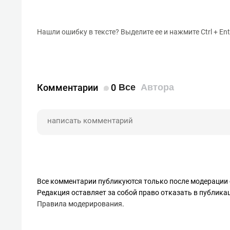
Нашли ошибку в тексте? Выделите ее и нажмите Ctrl + Ent
Комментарии
0
Все
Автора
Все комментарии публикуются только после модерации 
Редакция оставляет за собой право отказать в публик
Правила модерирования
.