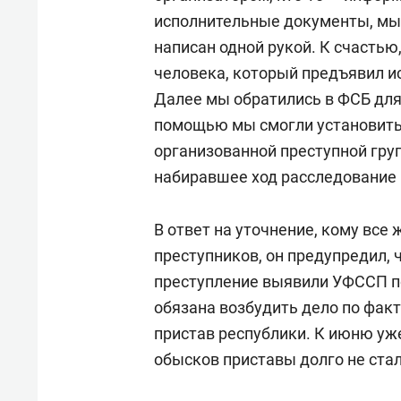
исполнительные документы, мы 
написан одной рукой. К счастью
человека, который предъявил и
Далее мы обратились в ФСБ для
помощью мы смогли установить
организованной преступной гру
набиравшее ход расследование 
В ответ на уточнение, кому все
преступников, он предупредил, ч
преступление выявили УФССП по
обязана возбудить дело по факт
пристав республики. К июню уж
обысков приставы долго не стал