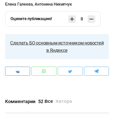
Елена Галеева
,
Антонина Никипчук
Оцените публикацию!
0
Сделать БО основным источником новостей
в Яндексе
Комментарии
52
Все
Автора