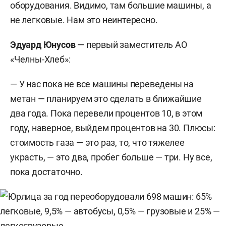
оборудования. Видимо, там большие машины, а
не легковые. Нам это неинтересно.
Эдуард Юнусов
— первый заместитель АО
«Челны-Хлеб»:
— У нас пока не все машины переведены на
метан — планируем это сделать в ближайшие
два года. Пока перевели процентов 10, в этом
году, наверное, выйдем процентов на 30. Плюсы:
стоимость газа — это раз, то, что тяжелее
украсть, — это два, пробег больше — три. Ну все,
пока достаточно.