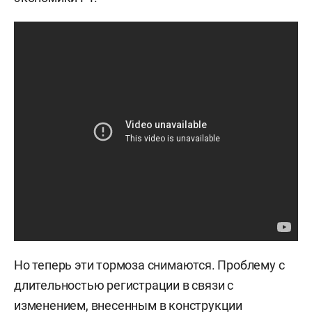
Но теперь эти тормоза снимаются. Проблему с
длительностью регистрации в связи с
изменением, внесенным в конструкции