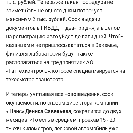
тыс. рублей. Теперь же такая процедура не
займет больше одного дня и потребует
максимум 2 тыс. рублей. Срок выдачи
документов в ГИБДД — два-три дня, а в целом
на регистрацию авто уйдет до пяти дней. Чтобы
казанцам и не пришлось кататься в Закамье,
филиалы лаборатории будут также
располагаться на предприятиях АО
«Таттехконтроль», которое специализируется на
техосмотре транспорта.
И теперь, учитывая все нововведения, срок
окупаемости, по словам директора компании
«Шанс»
Дениса Савельева
, сократился до двух
месяцев. «То есть в среднем, проехав 15 - 20
тысяч километров, легковой автомобиль уже