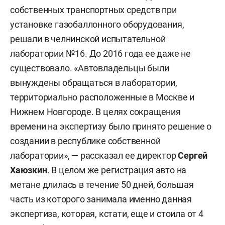
собственных транспортных средств при
установке газобаллонного оборудования,
решали в челнинской испытательной
лаборатории №16. До 2016 года ее даже не
существовало. «Автовладельцы были
вынуждены обращаться в лаборатории,
территориально расположенные в Москве и
Нижнем Новгороде. В целях сокращения
времени на экспертизу было принято решение о
создании в республике собственной
лаборатории», — рассказал ее директор
Сергей
Хаюзкин
. В целом же регистрация авто на
метане длилась в течение 50 дней, большая
часть из которого занимала именно данная
экспертиза, которая, кстати, еще и стоила от 4