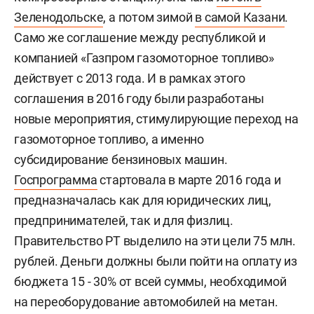
Зеленодольске
, а потом зимой
в самой Казани
.
Само же соглашение между республикой и
компанией «Газпром газомоторное топливо»
действует с 2013 года. И в рамках этого
соглашения в 2016 году были разработаны
новые мероприятия, стимулирующие переход на
газомоторное топливо, а именно
субсидирование бензиновых машин.
Госпрограмма
стартовала в марте 2016 года и
предназначалась как для юридических лиц,
предпринимателей, так и для физлиц.
Правительство РТ выделило на эти цели 75 млн.
рублей. Деньги должны были пойти на оплату из
бюджета 15 - 30% от всей суммы, необходимой
на переоборудование автомобилей на метан.