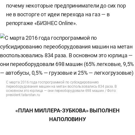
почему некоторые предприниматели до сих пор
не в восторге от идеи перехода на газ — в
репортаже «БИЗНЕС Online».
С марта 2016 года госпрограммой по субсидированию
переоборудования машин на метан воспользовались 834 раза. В
основном это юрлица — они переоборудовали 698 машин / Фото:
president.tatarstan.ru
«ПЛАН МИЛЛЕРА-ЗУБКОВА» ВЫПОЛНЕН
НАПОЛОВИНУ