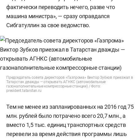
фактически переводить нечего, разве что
машина министра», — сразу оправдался
Сибгатуллин за свое ведомство.
Председатель совета директоров «Газпрома» Виктор Зубков приезжал в
Татарстан дважды — открывать АГНКС (автомобильные
газонаполнительные компрессорные станции) / Фото:
president.tatarstan.ru
Тем не менее из запланированных на 2016 год 75
млн. рублей было потрачено всего 20,7 млн., а
вместо 1,5 тыс. единиц транспортных средств
перевели за время действия программы лишь