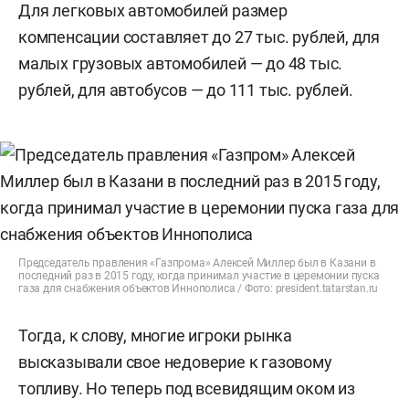
Для легковых автомобилей размер
компенсации составляет до 27 тыс. рублей, для
малых грузовых автомобилей — до 48 тыс.
рублей, для автобусов — до 111 тыс. рублей.
Председатель правления «Газпрома» Алексей Миллер был в Казани в
последний раз в 2015 году, когда принимал участие в церемонии пуска
газа для снабжения объектов Иннополиса / Фото: president.tatarstan.ru
Тогда, к слову, многие игроки рынка
высказывали свое недоверие к газовому
топливу. Но теперь под всевидящим оком из