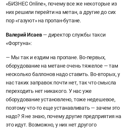
«БИЗНЕС Online», почему все же некоторые из
них решили перейти на метан, а другие до сих
пор «газуют» на пропан-бутане.
Валерий Исаев
— директор службы такси
«Фортуна»:
— Мы так и ездим на пропане. Во-первых,
оборудование на метане очень тяжелое — там
несколько баллонов надо ставить. Во-вторых, у
нас таких заправок почти нет, так что смысла
переходить нет никакого. У нас уже
оборудование установлено, тоже недешевое,
поэтому что-то еще устанавливать — зачем это
надо? Я не знаю, почему другие предприятия на
это идут. Возможно, у них нет другого