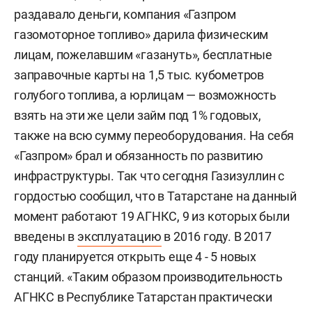
раздавало деньги, компания «Газпром
газомоторное топливо» дарила физическим
лицам, пожелавшим «газануть», бесплатные
заправочные карты на 1,5 тыс. кубометров
голубого топлива, а юрлицам — возможность
взять на эти же цели займ под 1% годовых,
также на всю сумму переоборудования. На себя
«Газпром» брал и обязанность по развитию
инфраструктуры. Так что сегодня Газизуллин с
гордостью сообщил, что в Татарстане на данный
момент работают 19 АГНКС, 9 из которых были
введены в
эксплуатацию
в 2016 году. В 2017
году планируется открыть еще 4 - 5 новых
станций. «Таким образом производительность
АГНКС в Республике Татарстан практически