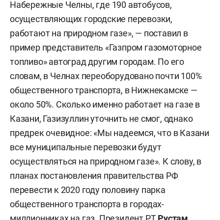
Набережные Челны, где 190 автобусов,
осуществляющих городские перевозки,
работают на природном газе», — поставил в
пример представитель «Газпром газомоторное
топливо» автоград другим городам. По его
словам, в Челнах переоборудовано почти 100%
общественного транспорта, в Нижнекамске —
около 50%. Сколько именно работает на газе в
Казани, Газизуллин уточнить не смог, однако
предрек очевидное: «Мы надеемся, что в Казани
все муниципальные перевозки будут
осуществляться на природном газе». К слову, в
планах постановления правительства РФ
перевести к 2020 году половину парка
общественного транспорта в городах-
миллионниках на газ. Президент РТ
Рустам