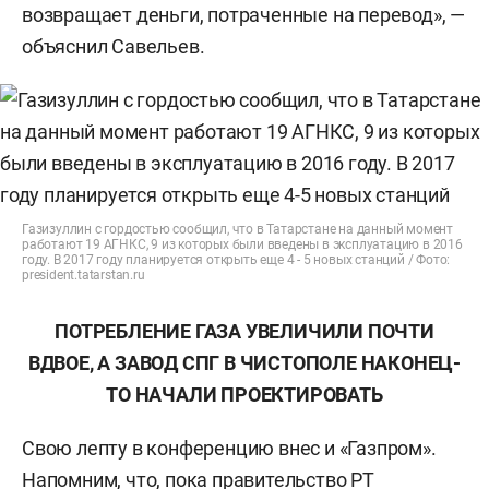
возвращает деньги, потраченные на перевод», —
объяснил Савельев.
Газизуллин с гордостью сообщил, что в Татарстане на данный момент
работают 19 АГНКС, 9 из которых были введены в эксплуатацию в 2016
году. В 2017 году планируется открыть еще 4 - 5 новых станций / Фото:
president.tatarstan.ru
ПОТРЕБЛЕНИЕ ГАЗА УВЕЛИЧИЛИ ПОЧТИ
ВДВОЕ, А ЗАВОД СПГ В ЧИСТОПОЛЕ НАКОНЕЦ-
ТО НАЧАЛИ ПРОЕКТИРОВАТЬ
Свою лепту в конференцию внес и «Газпром».
Напомним, что, пока правительство РТ