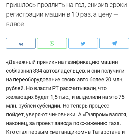
пришлось продлить на год, снизив сроки
регистрации машин в 10 раз, а цену —
вдвое
«Денежный пряник» на газификацию машин
соблазнил 834 автовладельцев, и они получили
на переоборудование своих авто более 20 млн.
рублей. Но власти РТ рассчитывали, что
желающих будет 1,5 тыс., и выделили на это 75
млн. рублей субсидий. Но теперь процесс
пойдет, уверяют чиновники. А «Газпром» взялся,
наконец, за проект завода по сжижению газа.
Кто стал первым «метанщиком» в Татарстане и