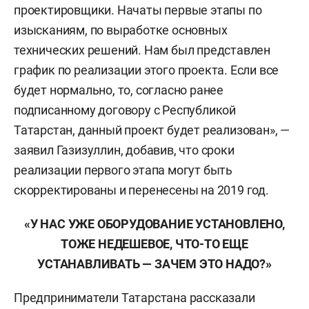
проектировщики. Начаты первые этапы по
изысканиям, по выработке основных
технических решений. Нам был представлен
график по реализации этого проекта. Если все
будет нормально, то, согласно ранее
подписанному договору с Республикой
Татарстан, данный проект будет реализован», —
заявил Газизуллин, добавив, что сроки
реализации первого этапа могут быть
скорректированы и перенесены на 2019 год.
«У НАС УЖЕ ОБОРУДОВАНИЕ УСТАНОВЛЕНО,
ТОЖЕ НЕДЕШЕВОЕ, ЧТО-ТО ЕЩЕ
УСТАНАВЛИВАТЬ — ЗАЧЕМ ЭТО НАДО?»
Предприниматели Татарстана рассказали