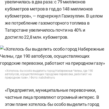
увеличилась в два раза: с 79 миллионов
кубометров метров в год до 148 миллионов
кубометров», — подчеркнул Газизуллин. В целом
же потребление газомоторного топлива в
Татарстане увеличилось почти на 40% и
достигло 22,8 млн. кубометров.
«Хотелось бы особо выделить город Набережные Челны, где 190
автобусов, осуществляющих городские перевозки, работают на
природном газе» / Фото: nabchelny.ru
«Предприятия, муниципальные перевозчики,
частные лица проявляют огромный интерес. В
этом плане хотелось бы особо выделить город