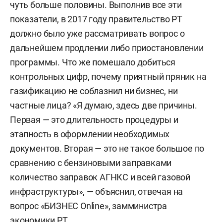
чуть больше половины. Выполнив все эти
показатели, в 2017 году правительство РТ
должно было уже рассматривать вопрос о
дальнейшем продлении либо приостановлении
программы. Что же помешало добиться
контрольных цифр, почему приятный пряник на
газификацию не соблазнил ни бизнес, ни
частные лица? «Я думаю, здесь две причины.
Первая — это длительность процедуры и
этапность в оформлении необходимых
документов. Вторая — это не такое большое по
сравнению с бензиновыми заправками
количество заправок АГНКС и всей газовой
инфраструктуры», — объяснил, отвечая на
вопрос «БИЗНЕС Online», замминистра
экономики РТ.