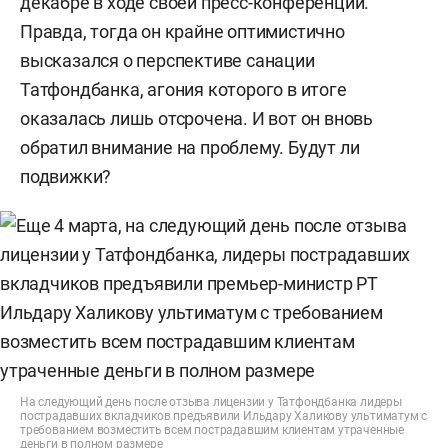
декабре в ходе своей пресс-конференции.
Правда, тогда он крайне оптимистично
высказался о перспективе санации
Татфондбанка, агония которого в итоге
оказалась лишь отсрочена. И вот он вновь
обратил внимание на проблему. Будут ли
подвижки?
На следующий день после отзыва лицензии у Татфондбанка лидеры
пострадавших вкладчиков предъявили Ильдару Халикову ультиматум с
требованием возместить всем пострадавшим клиентам утраченные
деньги в полном размере