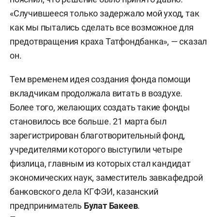
«Случившееся только задержало мой уход, так
как мы пытались сделать все возможное для
предотвращения краха Татфондбанка», — сказал
он.
Тем временем идея создания фонда помощи
вкладчикам продолжала витать в воздухе.
Более того, желающих создать такие фонды
становилось все больше. 21 марта был
зарегистрирован благотворительный фонд,
учредителями которого выступили четыре
физлица, главным из которых стал кандидат
экономических наук, заместитель завкафедрой
банковского дела КГФЭИ, казанский
предприниматель
Булат Бакеев
.