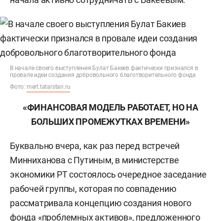
В начале своего выступления Булат Бакеев фактически признался в
провале идеи создания добровольного благотворительного фонда
Фото:
mert.tatarstan.ru
«ФИНАНСОВАЯ МОДЕЛЬ РАБОТАЕТ, НО НА
БОЛЬШИХ ПРОМЕЖУТКАХ ВРЕМЕНИ»
Буквально вчера, как раз перед встречей
Минниханова с Путиным, в министерстве
экономики РТ состоялось очередное заседание
рабочей группы, которая по совпадению
рассматривала концепцию создания нового
фонда «проблемных активов», предложенного