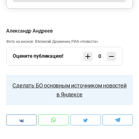
Александр Андреев
Фото на анонсе: ©Алексей Дружинин, РИА «Новости»
Оцените публикацию!
0
Сделать БО основным источником новостей
в Яндексе