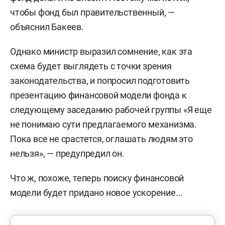
чтобы фонд был правительственный, —
объяснил Бакеев.
Однако министр выразил сомнение, как эта
схема будет выглядеть с точки зрения
законодательства, и попросил подготовить
презентацию финансовой модели фонда к
следующему заседанию рабочей группы «Я еще
не понимаю сути предлагаемого механизма.
Пока все не срастется, оглашать людям это
нельзя», — предупредил он.
Что ж, похоже, теперь поиску финансовой
модели будет придано новое ускорение...