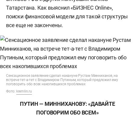
Татарстана. Как выяснил «БИЗНЕС Online»,
поиски финансовой модели для такой структуры
все еще не закончены.
Сенсационное заявление сделал накануне Рустам Минниханов, на
встрече тет-а-тет с Владимиром Путиным, который предложил ему
поговорить обо всех накопившихся проблемах
Фото:
kremlin.ru
ПУТИН — МИННИХАНОВУ: «ДАВАЙТЕ
ПОГОВОРИМ ОБО ВСЕМ»