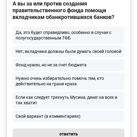
А вы за или против создания
правительственного фонда помощи
вкладчикам обанкротившихся банков?
Да, это будет справедливо, особенно в случае с
полугосударственным ТФБ
Нет, вкладчики должны были думать своей головой
Фонд нужен, но не за счет бюджета
Нужно очень избирательно помочь тем, кто
действительно на грани краха
Если как следует тряхнуть Мусина, денег на всех и
так хватит
Свой вариант (в комментариях)
ответить