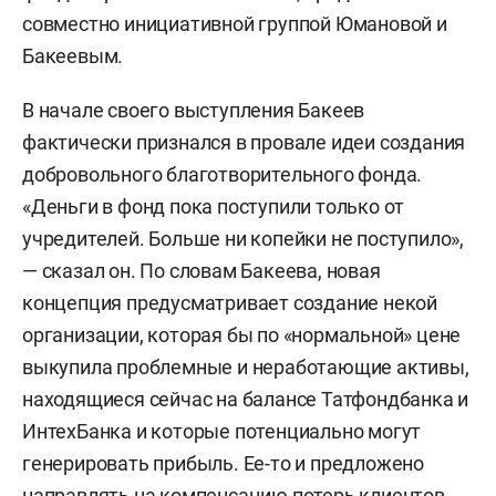
совместно инициативной группой Юмановой и
Бакеевым.
В начале своего выступления Бакеев
фактически признался в провале идеи создания
добровольного благотворительного фонда.
«Деньги в фонд пока поступили только от
учредителей. Больше ни копейки не поступило»,
— сказал он. По словам Бакеева, новая
концепция предусматривает создание некой
организации, которая бы по «нормальной» цене
выкупила проблемные и неработающие активы,
находящиеся сейчас на балансе Татфондбанка и
ИнтехБанка и которые потенциально могут
генерировать прибыль. Ее-то и предложено
направлять на компенсацию потерь клиентов