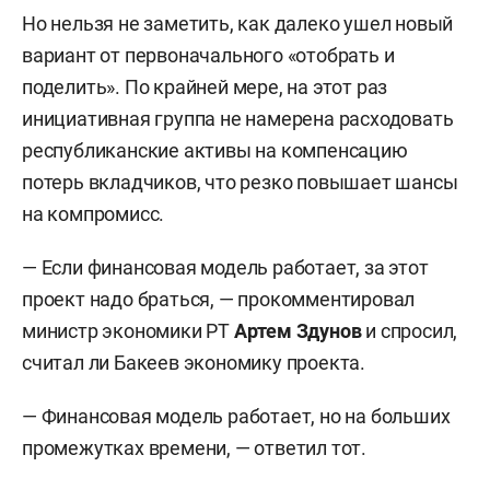
Но нельзя не заметить, как далеко ушел новый
вариант от первоначального «отобрать и
поделить». По крайней мере, на этот раз
инициативная группа не намерена расходовать
республиканские активы на компенсацию
потерь вкладчиков, что резко повышает шансы
на компромисс.
— Если финансовая модель работает, за этот
проект надо браться, — прокомментировал
министр экономики РТ
Артем Здунов
и спросил,
считал ли Бакеев экономику проекта.
— Финансовая модель работает, но на больших
промежутках времени, — ответил тот.