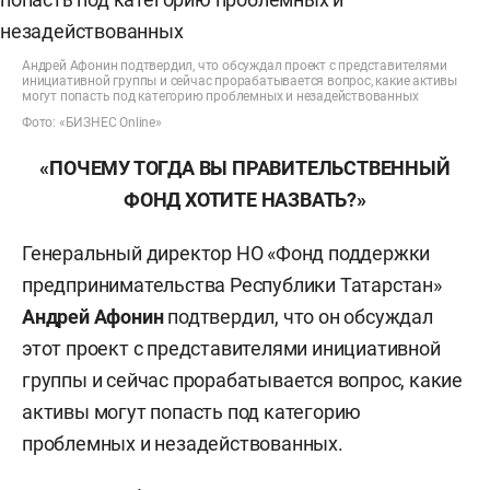
Андрей Афонин подтвердил, что обсуждал проект с представителями
инициативной группы и сейчас прорабатывается вопрос, какие активы
могут попасть под категорию проблемных и незадействованных
Фото: «БИЗНЕС Online»
«ПОЧЕМУ ТОГДА ВЫ ПРАВИТЕЛЬСТВЕННЫЙ
ФОНД ХОТИТЕ НАЗВАТЬ?»
Генеральный директор НО «Фонд поддержки
предпринимательства Республики Татарстан»
Андрей Афонин
подтвердил, что он обсуждал
этот проект с представителями инициативной
группы и сейчас прорабатывается вопрос, какие
активы могут попасть под категорию
проблемных и незадействованных.