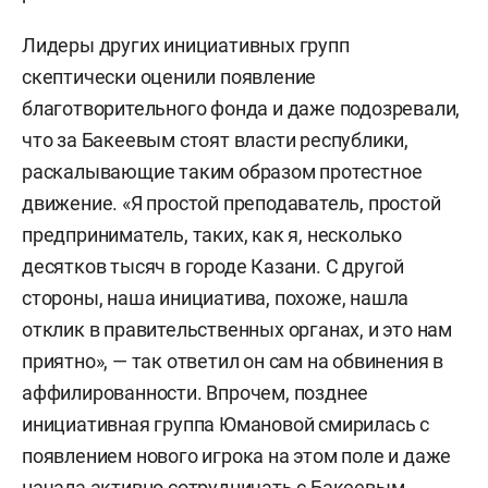
Лидеры других инициативных групп
скептически оценили появление
благотворительного фонда и даже подозревали,
что за Бакеевым стоят власти республики,
раскалывающие таким образом протестное
движение. «Я простой преподаватель, простой
предприниматель, таких, как я, несколько
десятков тысяч в городе Казани. С другой
стороны, наша инициатива, похоже, нашла
отклик в правительственных органах, и это нам
приятно», — так ответил он сам на обвинения в
аффилированности. Впрочем, позднее
инициативная группа Юмановой смирилась с
появлением нового игрока на этом поле и даже
начала активно сотрудничать с Бакеевым.