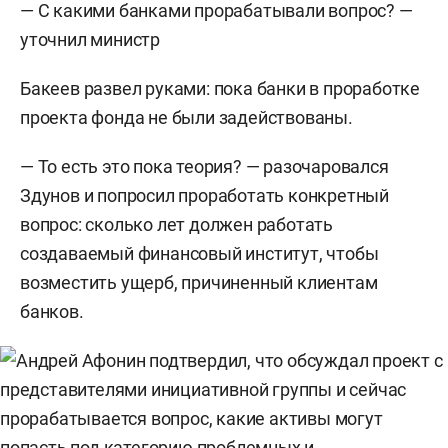
— С какими банками прорабатывали вопрос? —
уточнил министр
Бакеев развел руками: пока банки в проработке
проекта фонда не были задействованы.
— То есть это пока теория? — разочаровался
Здунов и попросил проработать конкретный
вопрос: сколько лет должен работать
создаваемый финансовый институт, чтобы
возместить ущерб, причиненный клиентам
банков.