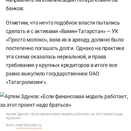
банков.
Отметим, что нечто подобное власти пытались
сделать и с активами «Вамин-Татарстан» — УК
«Просто молоко», взяв их в аренду, должно было
постепенно погашать долги. Однако на практике
эта схема оказалась нереальной, и права
требования у крупных кредиторов в итоге все
равно выкупило государственное ОАО
«Татагролизинг».
Артем Здунов: «Если финансовая модель работает, за этот проект надо
браться»
Фото:
mert.tatarstan.ru