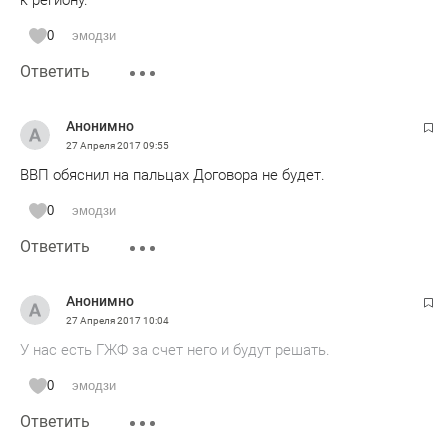
к региону.
0
эмодзи
Ответить
Анонимно
27 Апреля 2017
09:55
ВВП обяснил на пальцах Договора не будет.
0
эмодзи
Ответить
Анонимно
27 Апреля 2017
10:04
У нас есть ГЖФ за счет него и будут решать.
0
эмодзи
Ответить