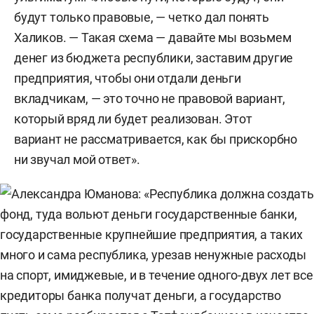
будут только правовые, — четко дал понять
Халиков. — Такая схема — давайте мы возьмем
денег из бюджета республики, заставим другие
предприятия, чтобы они отдали деньги
вкладчикам, — это точно не правовой вариант,
который вряд ли будет реализован. Этот
вариант не рассматривается, как бы прискорбно
ни звучал мой ответ».