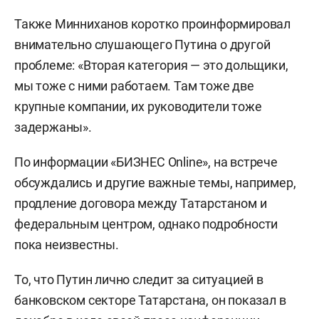
Также Минниханов коротко проинформировал
внимательно слушающего Путина о другой
проблеме: «Вторая категория — это дольщики,
мы тоже с ними работаем. Там тоже две
крупные компании, их руководители тоже
задержаны».
По информации «БИЗНЕС Online», на встрече
обсуждались и другие важные темы, например,
продление договора между Татарстаном и
федеральным центром, однако подробности
пока неизвестны.
То, что Путин лично следит за ситуацией в
банковском секторе Татарстана, он показал в