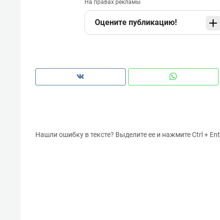
На правах рекламы
Оцените публикацию!
Нашли ошибку в тексте? Выделите ее и нажмите Ctrl + Ent