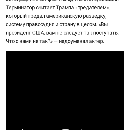
Терминатор считает Трампа «предателем»,
который предал американскую разведку,
систему правосудия и страну в целом. «Вы
президент США, вам не следует так поступать.
Что с вами не так?» — недоумевал актер.