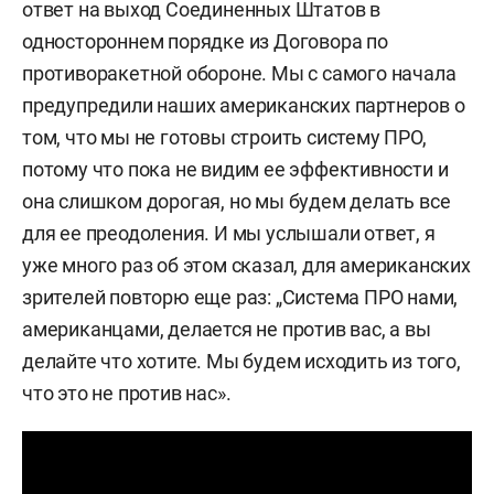
ответ на выход Соединенных Штатов в
одностороннем порядке из Договора по
противоракетной обороне. Мы с самого начала
предупредили наших американских партнеров о
том, что мы не готовы строить систему ПРО,
потому что пока не видим ее эффективности и
она слишком дорогая, но мы будем делать все
для ее преодоления. И мы услышали ответ, я
уже много раз об этом сказал, для американских
зрителей повторю еще раз: „Система ПРО нами,
американцами, делается не против вас, а вы
делайте что хотите. Мы будем исходить из того,
что это не против нас».