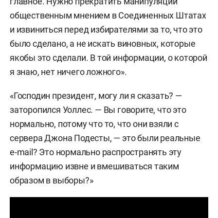
главное. Нужно прекратить манипуляции
общественным мнением в Соединенных Штатах
и извиниться перед избирателями за то, что это
было сделано, а не искать виновных, которые
якобы это сделали. В той информации, о которой
я знаю, нет ничего ложного».
«Господин президент, могу ли я сказать? —
заторопился Уоллес. — Вы говорите, что это
нормально, потому что то, что они взяли с
сервера Джона Подесты, — это были реальные
e-mail? Это нормально распространять эту
информацию извне и вмешиваться таким
образом в выборы?»