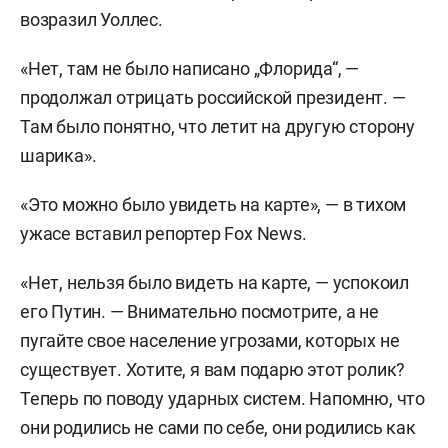
возразил Уоллес.
«Нет, там не было написано „Флорида“, —
продолжал отрицать российской президент. —
Там было понятно, что летит на другую сторону
шарика».
«Это можно было увидеть на карте», — в тихом
ужасе вставил репортер Fox News.
«Нет, нельзя было видеть на карте, — успокоил
его Путин. — Внимательно посмотрите, а не
пугайте свое население угрозами, которых не
существует. Хотите, я вам подарю этот ролик?
Теперь по поводу ударных систем. Напомню, что
они родились не сами по себе, они родились как