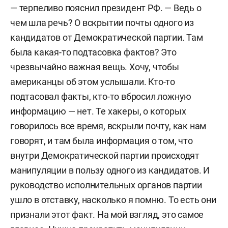
— терпеливо пояснил президент РФ. — Ведь о
чем шла речь? О вскрытии почты одного из
кандидатов от Демократической партии. Там
была какая-то подтасовка фактов? Это
чрезвычайно важная вещь. Хочу, чтобы
американцы об этом услышали. Кто-то
подтасовал факты, кто-то вбросил ложную
информацию — нет. Те хакеры, о которых
говорилось все время, вскрыли почту, как нам
говорят, и там была информация о том, что
внутри Демократической партии происходят
манипуляции в пользу одного из кандидатов. И
руководство исполнительных органов партии
ушло в отставку, насколько я помню. То есть они
признали этот факт. На мой взгляд, это самое