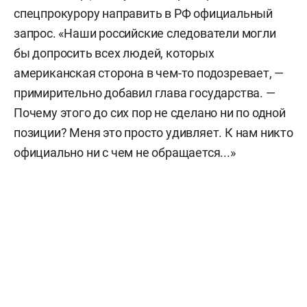
спецпрокурору направить в РФ официальный
запрос. «Наши российские следователи могли
бы допросить всех людей, которых
американская сторона в чем-то подозревает, —
примирительно добавил глава государства. —
Почему этого до сих пор не сделано ни по одной
позиции? Меня это просто удивляет. К нам никто
официально ни с чем не обращается...»