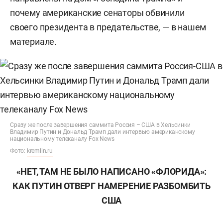
почему американские сенаторы обвинили
своего президента в предательстве, — в нашем
материале.
Сразу же после завершения саммита Россия – США в Хельсинки
Владимир Путин и Дональд Трамп дали интервью американскому
национальному телеканалу Fox News
Фото:
kremlin.ru
«НЕТ, ТАМ НЕ БЫЛО НАПИСАНО «ФЛОРИДА»:
КАК ПУТИН ОТВЕРГ НАМЕРЕНИЕ РАЗБОМБИТЬ
США