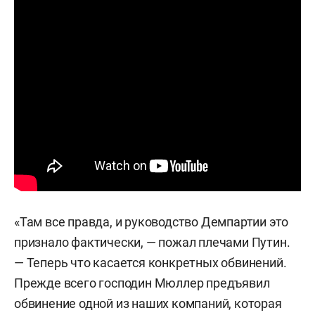
«Там все правда, и руководство Демпартии это
признало фактически, — пожал плечами Путин.
— Теперь что касается конкретных обвинений.
Прежде всего господин Мюллер предъявил
обвинение одной из наших компаний, которая