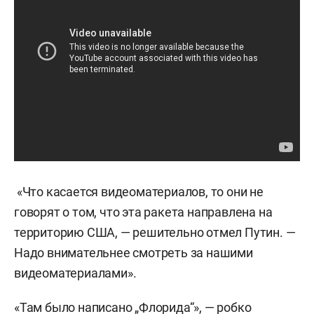
«Что касается видеоматериалов, то они не
говорят о том, что эта ракета направлена на
территорию США, — решительно отмел Путин. —
Надо внимательнее смотреть за нашими
видеоматериалами».
«Там было написано „Флорида“», — робко