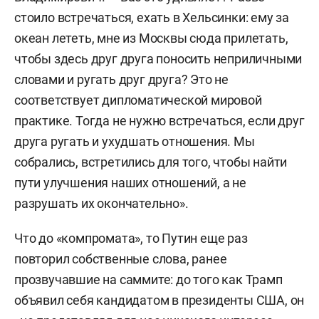
стоило встречаться, ехать в Хельсинки: ему за
океан лететь, мне из Москвы сюда прилетать,
чтобы здесь друг друга поносить неприличными
словами и ругать друг друга? Это не
соответствует дипломатической мировой
практике. Тогда не нужно встречаться, если друг
друга ругать и ухудшать отношения. Мы
собрались, встретились для того, чтобы найти
пути улучшения наших отношений, а не
разрушать их окончательно».
Что до «компромата», то Путин еще раз
повторил собственные слова, ранее
прозвучавшие на саммите: до того как Трамп
объявил себя кандидатом в президенты США, он