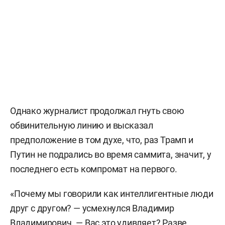
Однако журналист продолжал гнуть свою
обвинительную линию и высказал
предположение в том духе, что, раз Трамп и
Путин не подрались во время саммита, значит, у
последнего есть компромат на первого.
«Почему мы говорили как интеллигентные люди
друг с другом? — усмехнулся Владимир
Владимирович. — Вас это удивляет? Разве