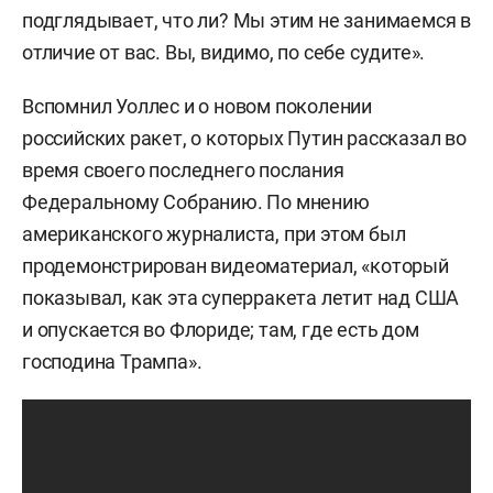
подглядывает, что ли? Мы этим не занимаемся в
отличие от вас. Вы, видимо, по себе судите».
Вспомнил Уоллес и о новом поколении
российских ракет, о которых Путин рассказал во
время своего последнего послания
Федеральному Собранию. По мнению
американского журналиста, при этом был
продемонстрирован видеоматериал, «который
показывал, как эта суперракета летит над США
и опускается во Флориде; там, где есть дом
господина Трампа».