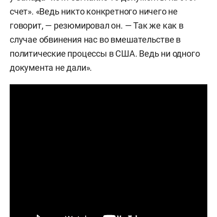
счет». «Ведь никто конкретного ничего не
говорит, — резюмировал он. — Так же как в
случае обвинения нас во вмешательстве в
политические процессы в США. Ведь ни одного
документа не дали».