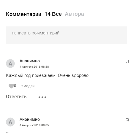
Комментарии
14
Все
Автора
Анонимно
4 Августа 2018
08:38
Каждый год приезжаем. Очень здорово!
0
эмодзи
Ответить
Анонимно
4 Августа 2018
09:05