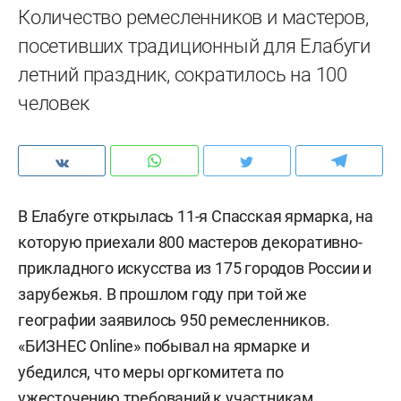
Количество ремесленников и мастеров,
посетивших традиционный для Елабуги
летний праздник, сократилось на 100
человек
В Елабуге открылась 11-я Спасская ярмарка, на
которую приехали 800 мастеров декоративно-
прикладного искусства из 175 городов России и
зарубежья. В прошлом году при той же
географии заявилось 950 ремесленников.
«БИЗНЕС Online» побывал на ярмарке и
убедился, что меры оргкомитета по
ужесточению требований к участникам