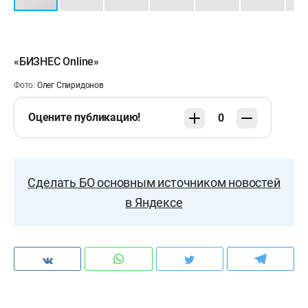
«БИЗНЕС Online»
Фото:
Олег Спиридонов
Оцените публикацию!
0
Сделать БО основным источником новостей
в Яндексе