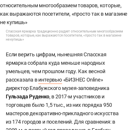
Спасская ярмарка традиционно радует относительным многообразием
товаров, которые, как выражаются посетители, «просто так в магазине
не купишь»
Если верить цифрам, нынешняя Спасская
ярмарка собрала куда меньше народных
умельцев, чем прошлом году. Как весной
рассказала в
интервью
«БИЗНЕС Online»
директор Елабужского музея-заповедника
Гульзада Руденко
, в 2017-м участников и
торговцев было 1,5 тыс., из них порядка 950
мастеров декоративно-прикладного искусства
из 174 городов и поселений. Для сравнения: в