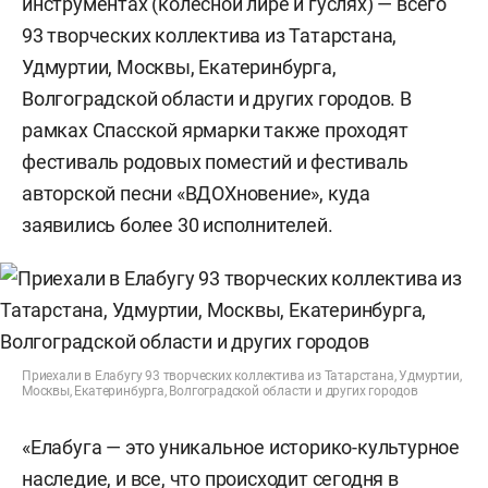
инструментах (колесной лире и гуслях) — всего
93 творческих коллектива из Татарстана,
Удмуртии, Москвы, Екатеринбурга,
Волгоградской области и других городов. В
рамках Спасской ярмарки также проходят
фестиваль родовых поместий и фестиваль
авторской песни «ВДОХновение», куда
заявились более 30 исполнителей.
Приехали в Елабугу 93 творческих коллектива из Татарстана, Удмуртии,
Москвы, Екатеринбурга, Волгоградской области и других городов
«Елабуга — это уникальное историко-культурное
наследие, и все, что происходит сегодня в