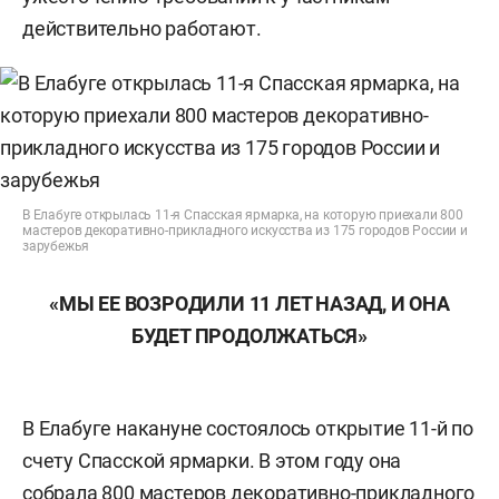
действительно работают.
В Елабуге открылась 11-я Спасская ярмарка, на которую приехали 800
мастеров декоративно-прикладного искусства из 175 городов России и
зарубежья
«МЫ ЕЕ ВОЗРОДИЛИ 11 ЛЕТ НАЗАД, И ОНА
БУДЕТ ПРОДОЛЖАТЬСЯ»
В Елабуге накануне состоялось открытие 11-й по
счету Спасской ярмарки. В этом году она
собрала 800 мастеров декоративно-прикладного