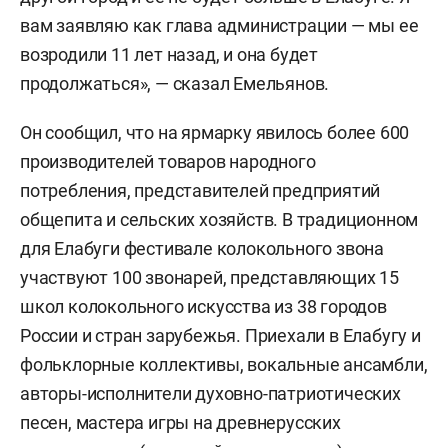
вам заявляю как глава администрации — мы ее
возродили 11 лет назад, и она будет
продолжаться», — сказал Емельянов.
Он сообщил, что на ярмарку явилось более 600
производителей товаров народного
потребления, представителей предприятий
общепита и сельских хозяйств. В традиционном
для Елабуги фестивале колокольного звона
участвуют 100 звонарей, представляющих 15
школ колокольного искусства из 38 городов
России и стран зарубежья. Приехали в Елабугу и
фольклорные коллективы, вокальные ансамбли,
авторы-исполнители духовно-патриотических
песен, мастера игры на древнерусских