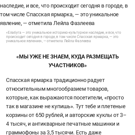
«Елабуга — это уникальное историко-культурное наследие, и все, что
происходит сегодня в городе, в том числе Спасская ярмарка, — это
уникальное явление», — отметила Лейла Фазлеева
«МЫ УЖЕ НЕ ЗНАЕМ, КУДА РАЗМЕЩАТЬ
УЧАСТНИКОВ»
Спасская ярмарка традиционно радует
относительным многообразием товаров,
которые, как выражаются посетители, «просто
так в магазине не купишь». Тут тебе и плетеные
корзины от 650 рублей, и авторские куклы от 3–
4 тысяч, и антикварные печатные машинки и
граммофоны за 3,5 тысячи. Есть даже