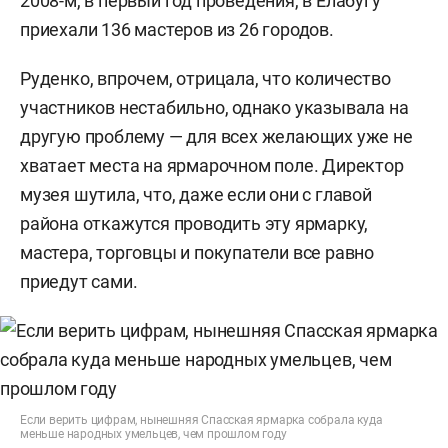
2008-м, в первый год проведения, в Елабугу
приехали 136 мастеров из 26 городов.
Руденко, впрочем, отрицала, что количество
участников нестабильно, однако указывала на
другую проблему — для всех желающих уже не
хватает места на ярмарочном поле. Директор
музея шутила, что, даже если они с главой
района откажутся проводить эту ярмарку,
мастера, торговцы и покупатели все равно
приедут сами.
Если верить цифрам, нынешняя Спасская ярмарка собрала куда
меньше народных умельцев, чем прошлом году