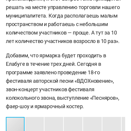
решать на месте управлению торговли нашего
муниципалитета. Когда располагаешь малым
пространством и работаешь с небольшим
количеством участников — проще. А тут за 10
лет количество участников возросло в 10 раз».
Добавим, что ярмарка будет проходить в
Елабуге в течение трех дней. Сегодня в
программе заявлено проведение 18-го
фестиваля авторской песни «ВДОХновение»,
звон-концерт участников фестиваля
колокольного звона, выступление «Песняров»,
фаер-шоу и ярмарочный костер.