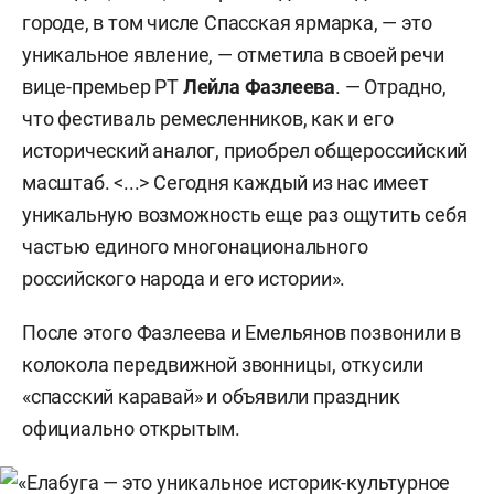
городе, в том числе Спасская ярмарка, — это
уникальное явление, — отметила в своей речи
вице-премьер РТ
Лейла Фазлеева
.
— Отрадно,
что фестиваль ремесленников, как и его
исторический аналог, приобрел общероссийский
масштаб. <...> Сегодня каждый из нас имеет
уникальную возможность еще раз ощутить себя
частью единого многонационального
российского народа и его истории».
После этого Фазлеева и Емельянов позвонили в
колокола передвижной звонницы, откусили
«спасский каравай» и объявили праздник
официально открытым.