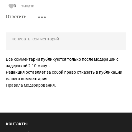
0
эмодзи
Ответить
Все комментарии публикуются только после модерации с
задержкой 2-10 минут.
Редакция оставляет за собой право отказать в публикации
вашего комментария.
Правила модерирования
.
контакты