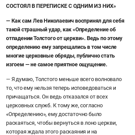
СОСТОЯЛ В ПЕРЕПИСКЕ С ОДНИМ ИЗ НИХ
»
— Как сам Лев Николаевич воспринял для себя
такой страшный удар, как «Определение об
отпадении Толстого от церкви». Ведь по этому
определению ему запрещались в том числе
многие церковные обряды, публично стать
изгоем — не самое приятное ощущение.
— Я думаю, Толстого меньше всего волновало
то, что ему нельзя теперь исповедоваться и
причащаться. Он ведь отказался от всех
церковных служб. К тому же, согласно
«Определению», ему достаточно было
раскаяться, чтобы вернуться в лоно церкви,
которая ждала этого раскаяния и на