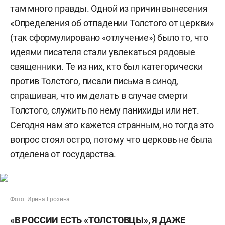
там много правды. Одной из причин вынесения
«Определения об отпадении Толстого от церкви»
(так сформулировано «отлучение») было то, что
идеями писателя стали увлекаться рядовые
священники. Те из них, кто был категорически
против Толстого, писали письма в синод,
спрашивая, что им делать в случае смерти
Толстого, служить по нему панихиды или нет.
Сегодня нам это кажется странным, но тогда это
вопрос стоял остро, потому что церковь не была
отделена от государства.
Фото: Ирина Ерохина
«В РОССИИ ЕСТЬ «ТОЛСТОВЦЫ», Я ДАЖЕ