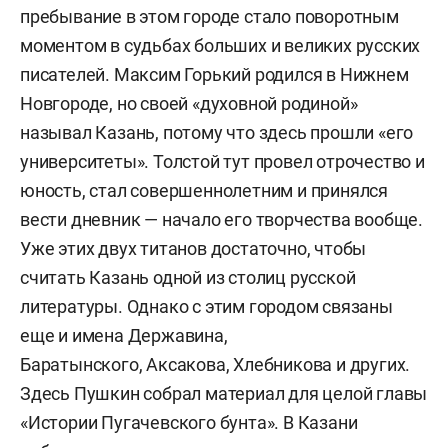
пребывание в этом городе стало поворотным
моментом в судьбах больших и великих русских
писателей. Максим Горький родился в Нижнем
Новгороде, но своей «духовной родиной»
называл Казань, потому что здесь прошли «его
университеты». Толстой тут провел отрочество и
юность, стал совершеннолетним и принялся
вести дневник — начало его творчества вообще.
Уже этих двух титанов достаточно, чтобы
считать Казань одной из столиц русской
литературы. Однако с этим городом связаны
еще и имена Державина,
Баратынского, Аксакова, Хлебникова и других.
Здесь Пушкин собрал материал для целой главы
«Истории Пугачевского бунта». В Казани