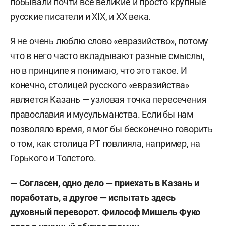
побывали почти все великие и просто крупные
русские писатели и XIX, и ХХ века.
Я не очень люблю слово «евразийство», потому
что в него часто вкладывают разные смыслы,
но в принципе я понимаю, что это такое. И
конечно, столицей русского «евразийства»
является Казань — узловая точка пересечения
православия и мусульманства. Если бы нам
позволяло время, я мог бы бесконечно говорить
о том, как столица РТ повлияла, например, на
Горького и Толстого.
— Согласен, одно дело — приехать в Казань и
поработать, а другое — испытать здесь
духовный переворот. Философ Мишель Фуко