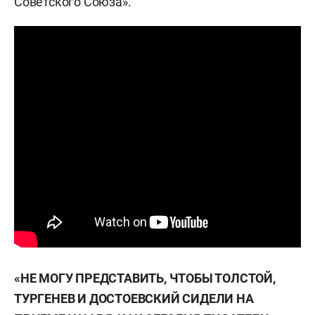
Советского Союза».
«НЕ МОГУ ПРЕДСТАВИТЬ, ЧТОБЫ ТОЛСТОЙ,
ТУРГЕНЕВ И ДОСТОЕВСКИЙ СИДЕЛИ НА