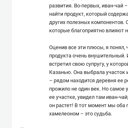
развития. Во-первых, иван-чай –
найти продукт, который содержа
других полезных компонентов. 
которые благоприятно влияют н
Оценив все эти плюсы, я понял,
продукта очень внушительный. И
встретил свою супругу, у которо
Казанью. Она выбрала участок и
– рядом находится деревня ее р
прожило не один век. Но самое 
ее участке, увидел там иван-чай,
он растет! В тот момент мы оба 
хамелеоном – это судьба.