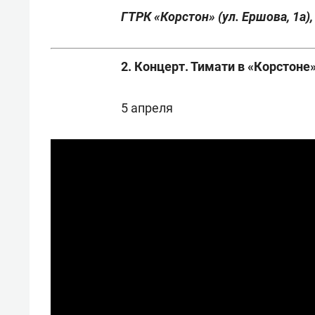
ГТРК «Корстон» (ул. Ершова, 1а),
2. Концерт. Тимати в «Корстоне
5 апреля