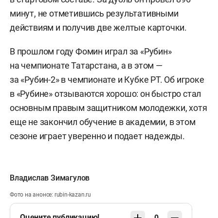
минут, не отметившись результативными
действиям и получив две желтые карточки.
В прошлом году Фомин играл за «Рубин»
на чемпионате Татарстана, а в этом —
за «Рубин-2» в чемпионате и Кубке РТ. Об игроке
в «Рубине» отзываются хорошо: он быстро стал
основным правым защитником молодежки, хотя
еще не закончил обучение в академии, в этом
сезоне играет уверенно и подает надежды.
Владислав Зимагулов
Фото на анонсе: rubin-kazan.ru
Оцените публикацию!
0