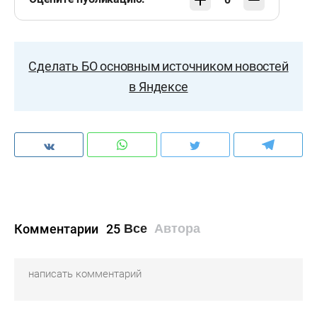
Сделать БО основным источником новостей
в Яндексе
Комментарии
25
Все
Автора