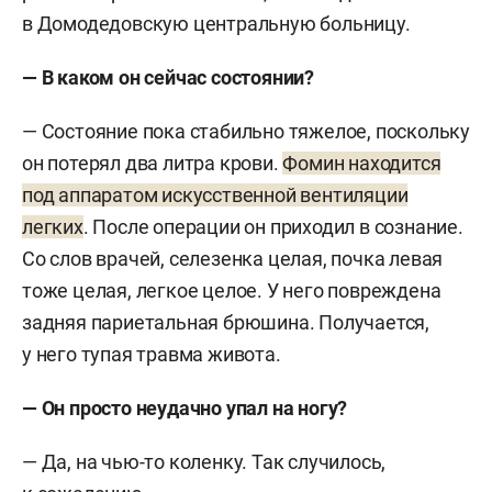
в Домодедовскую центральную больницу.
— В каком он сейчас состоянии?
— Состояние пока стабильно тяжелое, поскольку
он потерял два литра крови.
Фомин находится
под аппаратом искусственной вентиляции
легких
. После операции он приходил в сознание.
Со слов врачей, селезенка целая, почка левая
тоже целая, легкое целое. У него повреждена
задняя париетальная брюшина. Получается,
у него тупая травма живота.
— Он просто неудачно упал на ногу?
— Да, на чью-то коленку. Так случилось,