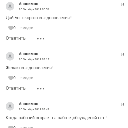
Анонимно
20 Октября 2019
00:51
Дай Бог скорого выздоровления!!
0
эмодзи
Ответить
Анонимно
20 Октября 2019
08:17
Желаю выздоровления!
0
эмодзи
Ответить
Анонимно
20 Октября 2019
08:42
Когда рабочий сгорает на работе ,обсуждений нет !
0
эмодзи