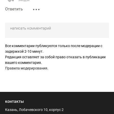
Ответить
Все комментарии публикуются только после модерации с
задержкой 2-10 минут.
Редакция оставляет за собой право отказать в публикации
вашего комментария.
Правила модерирования
.
контакты
Казань, Лобачевского 10, корпус 2