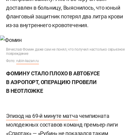
доставлен в больницу, Выяснилось, что юный
фланговый защитник потерял два литра крови
из-за внутреннего кровотечения.
Вячеслав Фомин даже сам не понял, что получил настолько серьезное
повреждение
Фото:
rubin-kazan.ru
ФОМИНУ СТАЛО ПЛОХО В АВТОБУСЕ
В АЭРОПОРТ, ОПЕРАЦИЮ ПРОВЕЛИ
В НЕОТЛОЖКЕ
Эпизод на 69-й минуте матча
чемпионата
молодежных составов команд премьер-лиги
«Спартак» — «Рубин» не показался таким