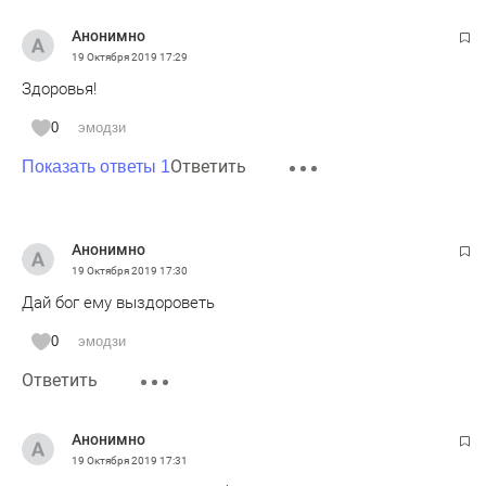
Анонимно
19 Октября 2019
17:29
Здоровья!
0
эмодзи
Ответить
Показать ответы 1
Анонимно
19 Октября 2019
17:30
Дай бог ему выздороветь
0
эмодзи
Ответить
Анонимно
19 Октября 2019
17:31