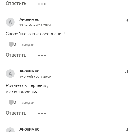
Ответить
Анонимно
19 Октября 2019
20:04
Скорейшего выздоровления!
0
эмодзи
Ответить
Анонимно
19 Октября 2019
20:09
Родителям терпения,
а ему здоровья!
0
эмодзи
Ответить
Анонимно