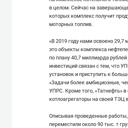
в целом. Сейчас на завершающе
которых комплекс получит прод
моторных топлив.
«В 2019 году нами освоено 29,7 
это объекты комплекса нефтепе
по плану 40,7 миллиарда рублей
инвестиций связан с тем, что У
установок и приступить к боль
«Задачи более амбициозные, че
УПРС. Кроме того, «Татнефть» 
котлоагрегаторы на своей ТЭЦ 
Описывая проведенные работы, 
переместили около 90 тыс. т гру